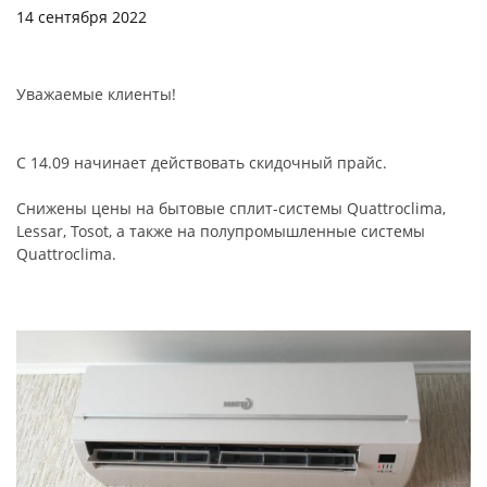
14 сентября 2022
Уважаемые клиенты!
С 14.09 начинает действовать скидочный прайс.
Снижены цены на бытовые сплит-системы Quattroclima,
Lessar, Tosot, а также на полупромышленные системы
Quattroclima.