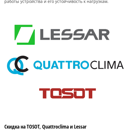
работы устройства и его устойчивость к нагрузкам.
Скидка на TOSOT, Quattroclima и Lessar