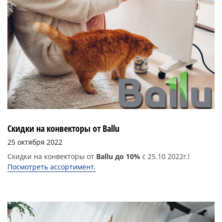
Скидки на конвекторы от Ballu
25 октября 2022
Скидки на конвекторы от
Ballu до
10%
с 25.10 2022г.!
Посмотреть ассортимент.