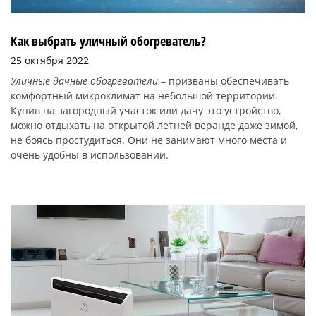
Как выбрать уличный обогреватель?
25 октября 2022
Уличные дачные обогреватели
– призваны обеспечивать
комфортный микроклимат на небольшой территории.
Купив на загородный участок или дачу это устройство,
можно отдыхать на открытой летней веранде даже зимой,
не боясь простудиться. Они не занимают много места и
очень удобны в использовании.