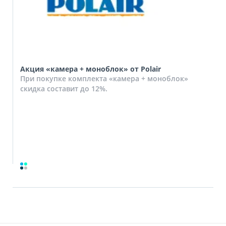
Акция «камера + моноблок» от Polair
При покупке комплекта «камера + моноблок»
скидка составит до 12%.