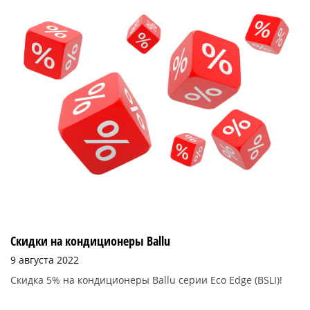
Скидки на кондиционеры Ballu
9 августа 2022
Скидка 5% на кондиционеры Ballu серии Eco Edge (BSLI)!