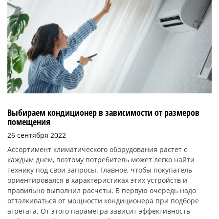
Выбираем кондиционер в зависимости от размеров
помещения
26 сентября 2022
Ассортимент климатического оборудования растет с
каждым днем, поэтому потребитель может легко найти
технику под свои запросы. Главное, чтобы покупатель
ориентировался в характеристиках этих устройств и
правильно выполнил расчеты. В первую очередь надо
отталкиваться от мощности кондиционера при подборе
агрегата. От этого параметра зависит эффективность