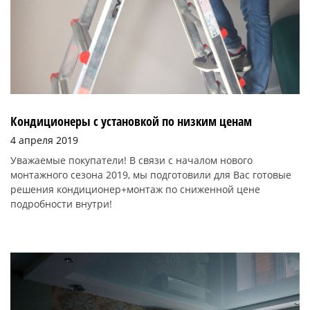
Кондиционеры с установкой по низким ценам
4 апреля 2019
Уважаемые покупатели! В связи с началом нового
монтажного сезона 2019, мы подготовили для Вас готовые
решения кондиционер+монтаж по сниженной цене
подробности внутри!