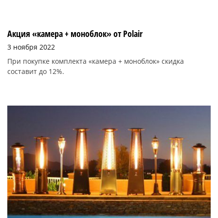
Акция «камера + моноблок» от Polair
3 ноября 2022
При покупке комплекта «камера + моноблок» скидка
составит до 12%.