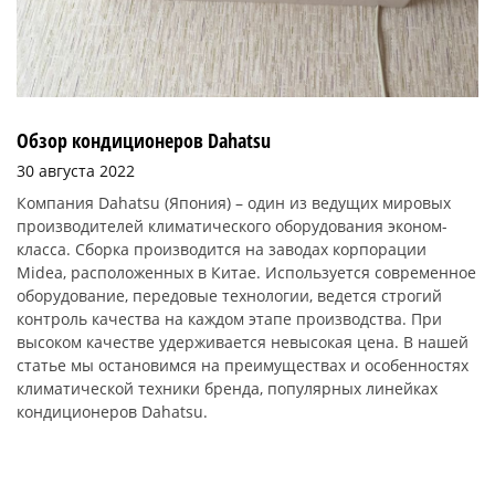
Обзор кондиционеров Dahatsu
30 августа 2022
Компания Dahatsu (Япония) – один из ведущих мировых
производителей климатического оборудования эконом-
класса. Сборка производится на заводах корпорации
Midea, расположенных в Китае. Используется современное
оборудование, передовые технологии, ведется строгий
контроль качества на каждом этапе производства. При
высоком качестве удерживается невысокая цена. В нашей
статье мы остановимся на преимуществах и особенностях
климатической техники бренда, популярных линейках
кондиционеров Dahatsu.