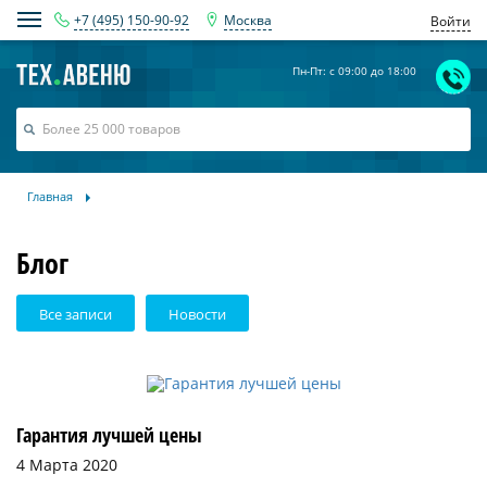
+7 (495) 150-90-92
Москва
Войти
Пн-Пт: с 09:00 до 18:00
Главная
Блог
Все записи
Новости
Гарантия лучшей цены
4 Марта 2020