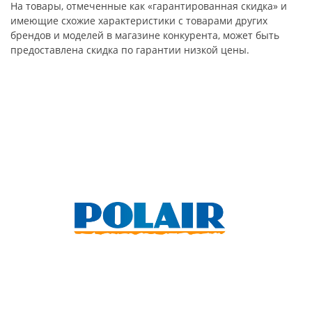
На товары, отмеченные как «гарантированная скидка» и
имеющие схожие характеристики с товарами других
брендов и моделей в магазине конкурента, может быть
предоставлена скидка по гарантии низкой цены.