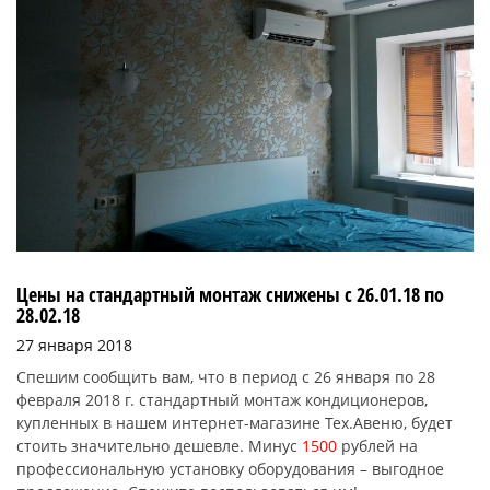
Цены на стандартный монтаж снижены с 26.01.18 по
28.02.18
27 января 2018
Спешим сообщить вам, что в период с 26 января по 28
февраля 2018 г. стандартный монтаж кондиционеров,
купленных в нашем интернет-магазине Тех.Авеню, будет
стоить значительно дешевле. Минус
1500
рублей на
профессиональную установку оборудования – выгодное