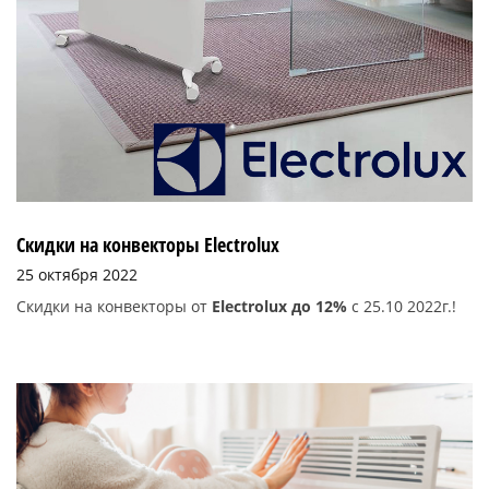
Скидки на конвекторы Electrolux
25 октября 2022
Скидки на конвекторы от
Electrolux
до 12%
с 25.10 2022г.!