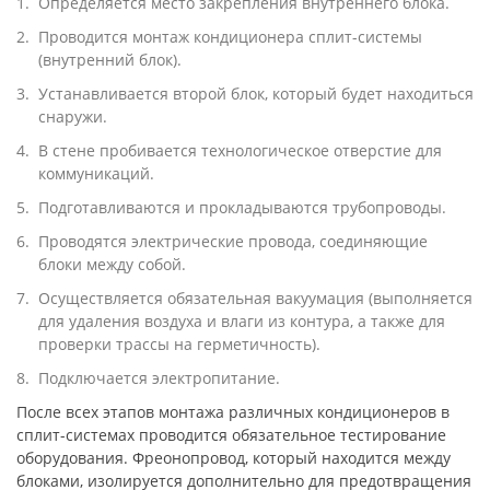
Определяется место закрепления внутреннего блока.
Проводится монтаж кондиционера сплит-системы
(внутренний блок).
Устанавливается второй блок, который будет находиться
снаружи.
В стене пробивается технологическое отверстие для
коммуникаций.
Подготавливаются и прокладываются трубопроводы.
Проводятся электрические провода, соединяющие
блоки между собой.
Осуществляется обязательная вакуумация (выполняется
для удаления воздуха и влаги из контура, а также для
проверки трассы на герметичность).
Подключается электропитание.
После всех этапов монтажа различных кондиционеров в
сплит-системах проводится обязательное тестирование
оборудования. Фреонопровод, который находится между
блоками, изолируется дополнительно для предотвращения