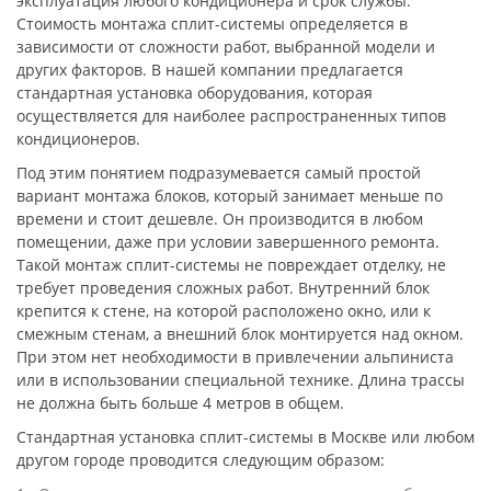
эксплуатация любого кондиционера и срок службы.
Стоимость монтажа сплит-системы определяется в
зависимости от сложности работ, выбранной модели и
других факторов. В нашей компании предлагается
стандартная установка оборудования, которая
осуществляется для наиболее распространенных типов
кондиционеров.
Под этим понятием подразумевается самый простой
вариант монтажа блоков, который занимает меньше по
времени и стоит дешевле. Он производится в любом
помещении, даже при условии завершенного ремонта.
Такой монтаж сплит-системы не повреждает отделку, не
требует проведения сложных работ. Внутренний блок
крепится к стене, на которой расположено окно, или к
смежным стенам, а внешний блок монтируется над окном.
При этом нет необходимости в привлечении альпиниста
или в использовании специальной технике. Длина трассы
не должна быть больше 4 метров в общем.
Стандартная установка сплит-системы в Москве или любом
другом городе проводится следующим образом: