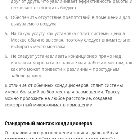
друг от друга, что увеличивает эффективность работы и
позволяет сэкономить бюджет.
Обеспечить отсутствие препятствий в помещении для
выдуваемого воздуха.
На такую услугу, как установка сплит-системы цена в
Москве обычно высокая, поэтому следует внимательно
выбирать место монтажа.
Не следует устанавливать кондиционер прямо над
изголовьем кровати в спальне или рабочим местом, так
как это может привести к различным простудным
заболеваниям.
В отличие от обычных кондиционеров, сплит-системы
имеют больший выбор мест для размещения. Трассу
можно проложить на любое расстояние, создавая
комфортный микроклимат в помещении.
Стандартный монтаж кондиционеров
От правильного расположения зависит дальнейшая