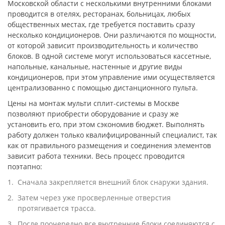
Московской области с несколькими внутренними блоками
проводится в отелях, ресторанах, больницах, любых
общественных местах, где требуется поставить сразу
несколько кондиционеров. Они различаются по мощности,
от которой зависит производительность и количество
блоков. В одной системе могут использоваться кассетные,
напольные, канальные, настенные и другие виды
кондиционеров, при этом управление ими осуществляется
централизованно с помощью дистанционного пульта.
Цены на монтаж мульти сплит-системы в Москве
позволяют приобрести оборудование и сразу же
установить его, при этом сэкономив бюджет. Выполнять
работу должен только квалифицированный специалист, так
как от правильного размещения и соединения элементов
зависит работа техники. Весь процесс проводится
поэтапно:
Сначала закрепляется внешний блок снаружи здания.
Затем через уже просверленные отверстия
протягивается трасса.
После поочередно все внутренние блоки соединяются с