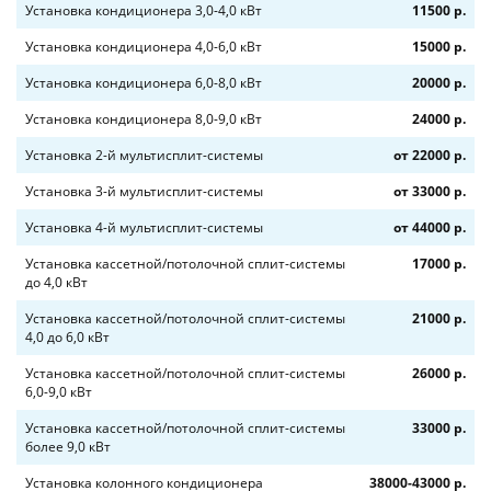
Установка кондиционера 3,0-4,0 кВт
11500 р.
Установка кондиционера 4,0-6,0 кВт
15000 р.
Установка кондиционера 6,0-8,0 кВт
20000 р.
Установка кондиционера 8,0-9,0 кВт
24000 р.
Установка 2-й мультисплит-системы
от 22000 р.
Установка 3-й мультисплит-системы
от 33000 р.
Установка 4-й мультисплит-системы
от 44000 р.
Установка кассетной/потолочной сплит-системы
17000 р.
до 4,0 кВт
Установка кассетной/потолочной сплит-системы
21000 р.
4,0 до 6,0 кВт
Установка кассетной/потолочной сплит-системы
26000 р.
6,0-9,0 кВт
Установка кассетной/потолочной сплит-системы
33000 р.
более 9,0 кВт
Установка колонного кондиционера
38000-43000 р.