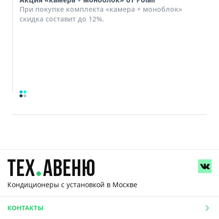
При покупке комплекта «камера + моноблок»
скидка составит до 12%.
Кондиционеры с установкой
в Москве
КОНТАКТЫ