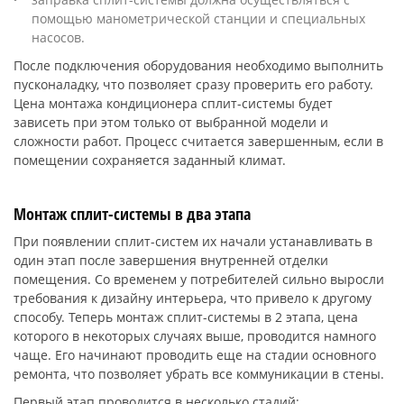
помощью манометрической станции и специальных
насосов.
После подключения оборудования необходимо выполнить
пусконаладку, что позволяет сразу проверить его работу.
Цена монтажа кондиционера сплит-системы будет
зависеть при этом только от выбранной модели и
сложности работ. Процесс считается завершенным, если в
помещении сохраняется заданный климат.
Монтаж сплит-системы в два этапа
При появлении сплит-систем их начали устанавливать в
один этап после завершения внутренней отделки
помещения. Со временем у потребителей сильно выросли
требования к дизайну интерьера, что привело к другому
способу. Теперь монтаж сплит-системы в 2 этапа, цена
которого в некоторых случаях выше, проводится намного
чаще. Его начинают проводить еще на стадии основного
ремонта, что позволяет убрать все коммуникации в стены.
Первый этап проводится в несколько стадий: