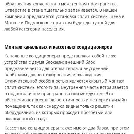
образования конденсата в межстенном пространстве.
Отверстие в стене тщательно запенивается. В нашей
компании предлагается установка сплит-системы, цена в
Москве и Подмосковье при этом будет доступной для
любой категории населения.
Монтаж канальных и кассетных кондиционеров
Канальные кондиционеры представляют собой те же
устройства с двумя блоками: внешний блок
предназначается для отвода тепла, а внутренний
необходим для вентилирования и охлаждения.
Отличительной особенностью является скрытый монтаж
сплит-системы этого типа. Внутренняя часть встраивается
в подпотолочное пространство или между стен. Это
обеспечивает внешнюю эстетичность и не портит дизайн
помещения, так как снаружи видны только решетки
оборудования, из которых проходит прогретый или
охлажденный воздух.
Кассетные кондиционеры также имеют два блока, при этом