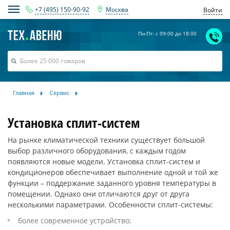
+7 (495) 150-90-92
Москва
Войти
Пн-Пт: с 09:00 до 18:00
Главная
Сервис
Установка сплит-систем
На рынке климатической техники существует большой
выбор различного оборудования, с каждым годом
появляются новые модели. Установка сплит-систем и
кондиционеров обеспечивает выполнение одной и той же
функции – поддержание заданного уровня температуры в
помещении. Однако они отличаются друг от друга
несколькими параметрами. Особенности сплит-системы:
более современное устройство;