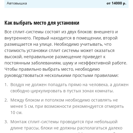
Автовышка
от 14000 р.
Как выбрать место для установки
Все сплит-системы состоят из двух блоков: внешнего и
внутреннего. Первый находится в помещении, второй
размещается на улице. Необходимо учитывать, что
стоимость установки сплит системы может оказаться
высокой, неправильное размещение приведет к
постоянным заболеваниям, шуму и неэффективной работе.
Чтобы правильно выбрать место, необходимо
руководствоваться несколькими простыми правилами:
Воздух не должен попадать прямо на человека, а должен
свободно циркулировать в пустых зонах комнаты.
Между блоком и потолком необходимо оставлять не
менее 5 см, при возможности рекомендуется отмерять
10 см.
Монтаж сплит-системы проводится при небольшой
длине трассы, блоки не должны располагаться далеко