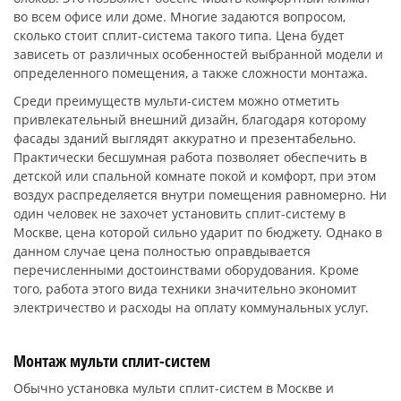
во всем офисе или доме. Многие задаются вопросом,
сколько стоит сплит-система такого типа. Цена будет
зависеть от различных особенностей выбранной модели и
определенного помещения, а также сложности монтажа.
Среди преимуществ мульти-систем можно отметить
привлекательный внешний дизайн, благодаря которому
фасады зданий выглядят аккуратно и презентабельно.
Практически бесшумная работа позволяет обеспечить в
детской или спальной комнате покой и комфорт, при этом
воздух распределяется внутри помещения равномерно. Ни
один человек не захочет установить сплит-систему в
Москве, цена которой сильно ударит по бюджету. Однако в
данном случае цена полностью оправдывается
перечисленными достоинствами оборудования. Кроме
того, работа этого вида техники значительно экономит
электричество и расходы на оплату коммунальных услуг.
Монтаж мульти сплит-систем
Обычно установка мульти сплит-систем в Москве и