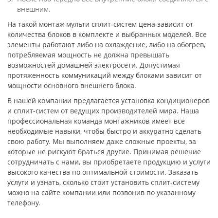
внешним.
На такой монтаж мульти сплит-систем цена зависит от
количества блоков в комплекте и выбранных моделей. Все
элементы работают либо на охлаждение, либо на обогрев,
потребляемая мощность не должна превышать
возможностей домашней электросети. Допустимая
протяженность коммуникаций между блоками зависит от
мощности основного внешнего блока.
В нашей компании предлагается установка кондиционеров
и сплит-систем от ведущих производителей мира. Наша
профессиональная команда монтажников имеет все
необходимые навыки, чтобы быстро и аккуратно сделать
свою работу. Мы выполняем даже сложные проекты, за
которые не рискуют браться другие. Принимая решение
сотрудничать с нами, вы приобретаете продукцию и услуги
высокого качества по оптимальной стоимости. Заказать
услуги и узнать, сколько стоит установить сплит-систему
можно на сайте компании или позвонив по указанному
телефону.