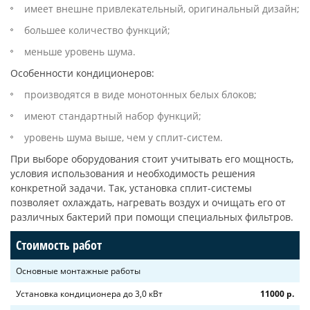
имеет внешне привлекательный, оригинальный дизайн;
большее количество функций;
меньше уровень шума.
Особенности кондиционеров:
производятся в виде монотонных белых блоков;
имеют стандартный набор функций;
уровень шума выше, чем у сплит-систем.
При выборе оборудования стоит учитывать его мощность,
условия использования и необходимость решения
конкретной задачи. Так, установка сплит-системы
позволяет охлаждать, нагревать воздух и очищать его от
различных бактерий при помощи специальных фильтров.
Стоимость работ
Основные монтажные работы
Установка кондиционера до 3,0 кВт
11000 р.