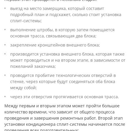
выезд на место замерщика, который составит
подробный план и подскажет, сколько стоит установка
сплит-системы;
выполнение штробы, в которую затем помещается
основная трасса, связывающая два блока;
закрепление кронштейнов внешнего блока;
производится установка внешнего блока, которая также
может проводиться и на втором этапе, в зависимости от
пожеланий заказчика;
проводится пробитие технологических отверстий в
стенке, через которые будут соединяться оба блока
между собой;
через эти отверстия протягивается основная трасса.
Между первым и вторым этапом может пройти большое
количество времени, что зависит от общего процесса
проведения и завершения ремонтных работ. Второй этап
установки кондиционера сплит-системы начинается после
проведения всех подготовительных: