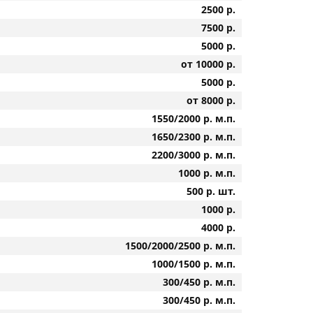
2500 р.
7500 р.
5000 р.
от 10000 р.
5000 р.
от 8000 р.
1550/2000 р. м.п.
1650/2300 р. м.п.
2200/3000 р. м.п.
1000 р. м.п.
500 р. шт.
1000 р.
4000 р.
1500/2000/2500 р. м.п.
1000/1500 р. м.п.
300/450 р. м.п.
300/450 р. м.п.