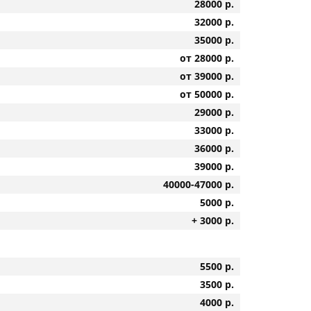
28000 р.
32000 р.
35000 р.
от 28000 р.
от 39000 р.
от 50000 р.
29000 р.
33000 р.
36000 р.
39000 р.
40000-47000 р.
5000 р.
+ 3000 р.
5500 р.
3500 р.
4000 р.