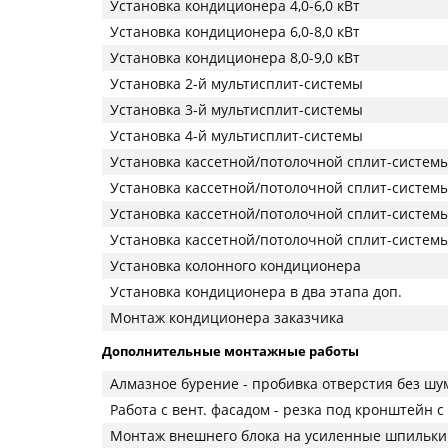
Установка кондиционера 4,0-6,0 кВт
Установка кондиционера 6,0-8,0 кВт
Установка кондиционера 8,0-9,0 кВт
Установка 2-й мультисплит-системы
Установка 3-й мультисплит-системы
Установка 4-й мультисплит-системы
Установка кассетной/потолочной сплит-системы 
Установка кассетной/потолочной сплит-системы 
Установка кассетной/потолочной сплит-системы 
Установка кассетной/потолочной сплит-системы 
Установка колонного кондиционера
Установка кондиционера в два этапа доп.
Монтаж кондиционера заказчика
Дополнительные монтажные работы
Алмазное бурение - пробивка отверстия без шу
Работа с вент. фасадом - резка под кронштейн 
Монтаж внешнего блока на усиленные шпильки