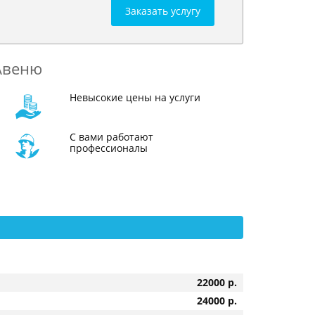
Заказать услугу
Авеню
Невысокие цены на услуги
С вами работают
профессионалы
22000 р.
24000 р.