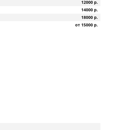
12000 р.
14000 р.
18000 р.
от 15000 р.