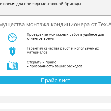
е время для приезда монтажной бригады
мущества монтажа кондиционера от Тех.
Проведение монтажных работ в удобное для
клиентов время
Гарантия качества работ и используемых
материалов
Открытый прайс
– прозрачность ваших расходов
Прайс лист