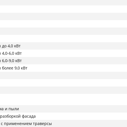
до 4,0 кВт
4,0-6,0 кВт
6,0-9,0 кВт
более 9,0 кВт
ма и пыли
с разборкой фасада
 с применением траверсы