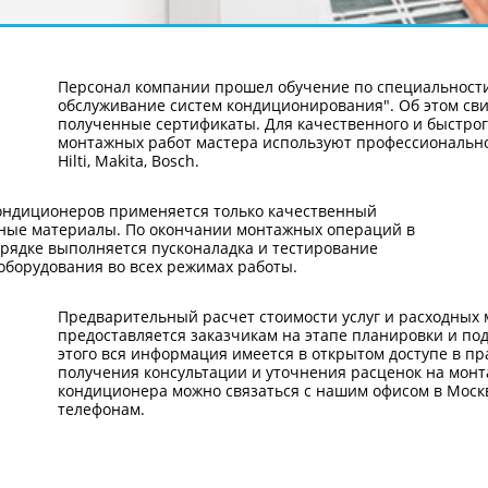
Персонал компании прошел обучение по специальности
обслуживание систем кондиционирования". Об этом св
полученные сертификаты. Для качественного и быстро
монтажных работ мастера используют профессиональн
Hilti, Makita, Bosch.
ондиционеров применяется только качественный
дные материалы. По окончании монтажных операций в
рядке выполняется пусконаладка и тестирование
оборудования во всех режимах работы.
Предварительный расчет стоимости услуг и расходных
предоставляется заказчикам на этапе планировки и по
этого вся информация имеется в открытом доступе в пр
получения консультации и уточнения расценок на мон
кондиционера можно связаться с нашим офисом в Моск
телефонам.