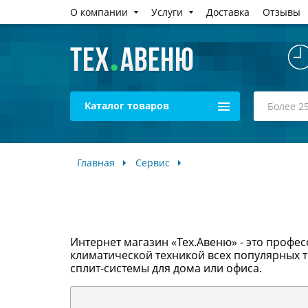
О компании
Услуги
Доставка
Отзывы
Каталог товаров
Главная
Сервис
Интернет магазин «Тех.Авеню» - это профе
климатической техникой всех популярных 
сплит-системы для дома или офиса.