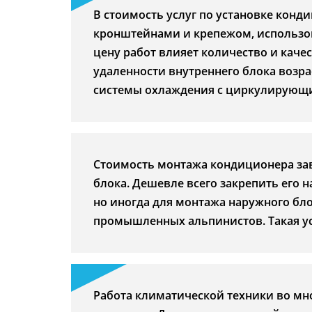
В стоимость услуг по установке кон
кронштейнами и крепежом, использо
цену работ влияет количество и кач
удаленности внутреннего блока возр
системы охлаждения с циркулирующ
Стоимость монтажа кондиционера зав
блока. Дешевле всего закрепить его 
но иногда для монтажа наружного бло
промышленных альпинистов. Такая ус
Работа климатической техники во мн