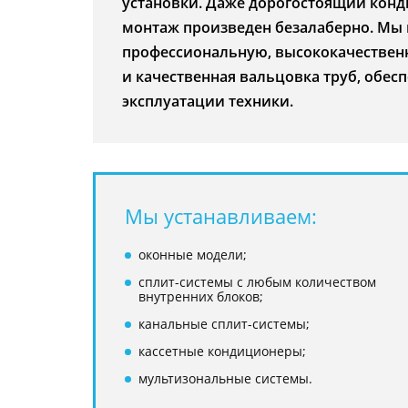
установки. Даже дорогостоящий конд
монтаж произведен безалаберно. Мы
профессиональную, высококачественн
и качественная вальцовка труб, обес
эксплуатации техники.
Мы устанавливаем:
оконные модели;
сплит-системы с любым количеством
внутренних блоков;
канальные сплит-системы;
кассетные кондиционеры;
мультизональные системы.