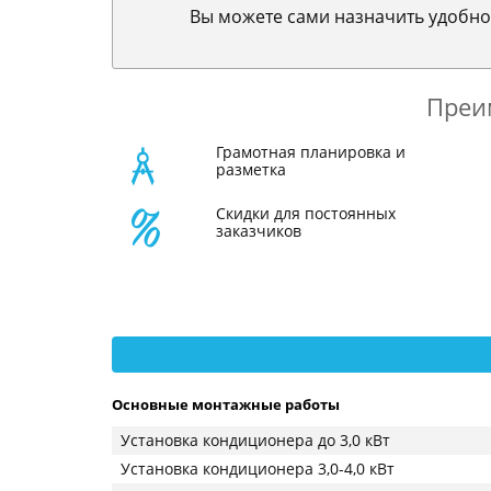
Вы можете сами назначить удобно
Преи
Грамотная планировка и
разметка
Скидки для постоянных
заказчиков
Основные монтажные работы
Установка кондиционера до 3,0 кВт
Установка кондиционера 3,0-4,0 кВт