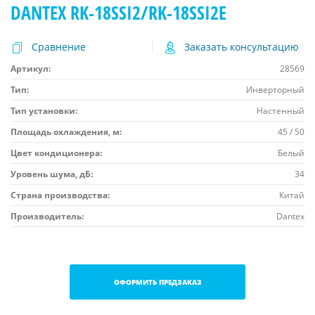
DANTEX RK-18SSI2/RK-18SSI2E
Сравнение
Заказать консультацию
Артикул:
28569
Тип:
Инверторный
Тип установки:
Настенный
Площадь охлаждения, м:
45 / 50
Цвет кондиционера:
Белый
Уровень шума, дБ:
34
Страна производства:
Китай
Производитель:
Dantex
ОФОРМИТЬ ПРЕДЗАКАЗ