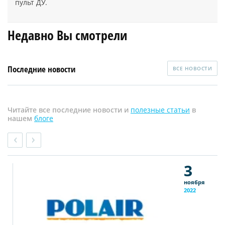
пульт ДУ.
Недавно Вы смотрели
Последние новости
ВСЕ НОВОСТИ
Читайте все последние новости и
полезные статьи
в
нашем
блоге
3
ноября
2022