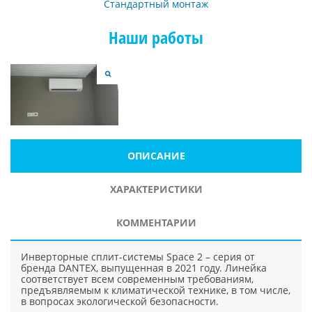
Стандартный монтаж
Наши работы
ОПИСАНИЕ
ХАРАКТЕРИСТИКИ
КОММЕНТАРИИ
Инверторные сплит-системы Space 2 – серия от
бренда DANTEX, выпущенная в 2021 году. Линейка
соответствует всем современным требованиям,
предъявляемым к климатической технике, в том числе,
в вопросах экологической безопасности.