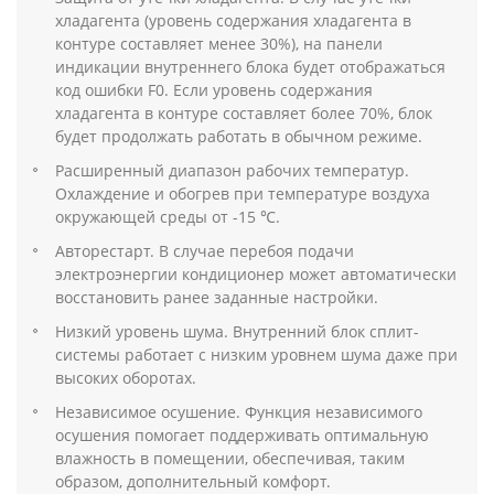
хладагента (уровень содержания хладагента в
контуре составляет менее 30%), на панели
индикации внутреннего блока будет отображаться
код ошибки F0. Если уровень содержания
хладагента в контуре составляет более 70%, блок
будет продолжать работать в обычном режиме.
Расширенный диапазон рабочих температур.
Охлаждение и обогрев при температуре воздуха
окружающей среды от -15 ℃.
Авторестарт. В случае перебоя подачи
электроэнергии кондиционер может автоматически
восстановить ранее заданные настройки.
Низкий уровень шума. Внутренний блок сплит-
системы работает с низким уровнем шума даже при
высоких оборотах.
Независимое осушение. Функция независимого
осушения помогает поддерживать оптимальную
влажность в помещении, обеспечивая, таким
образом, дополнительный комфорт.