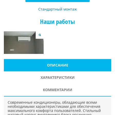
Стандартный монтаж
Наши работы
ОПИСАНИЕ
ХАРАКТЕРИСТИКИ
КОММЕНТАРИИ
Современные кондиционеры, обладающие всеми
необходимыми характеристиками для обеспечения
максимального комфорта пользователей. Стильный
матовый корпус внутреннего блока органично