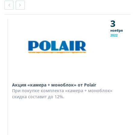
3
ноября
2022
Акция «камера + моноблок» от Polair
При покупке комплекта «камера + моноблок»
скидка составит до 12%.