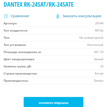
DANTEX RK-24SAT/RK-24SATE
Сравнение
Заказать консультацию
Артикул:
29744
Тип хладагента:
R410a
Тип:
Не инверторный
Тип установки:
Настенный
Площадь охлаждения, м:
60 / 70
Цвет кондиционера:
Белый
Уровень шума, дБ:
33
Страна производства:
Китай
Производитель:
Dantex
ОФОРМИТЬ ПРЕДЗАКАЗ