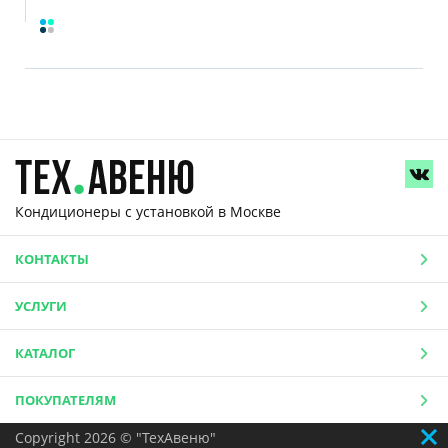
Кондиционеры с установкой
в Москве
КОНТАКТЫ
УСЛУГИ
КАТАЛОГ
ПОКУПАТЕЛЯМ
Copyright 2026 © "ТехАвеню"