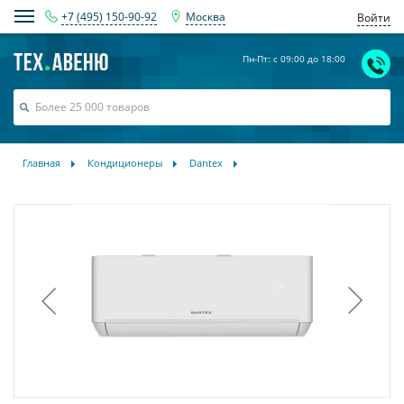
+7 (495) 150-90-92
Москва
Войти
Пн-Пт: с 09:00 до 18:00
Главная
Кондиционеры
Dantex