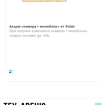
Акция «камера + моноблок» от Polair
При покупке комплекта «камера + моноблок»
скидка составит до 12%.