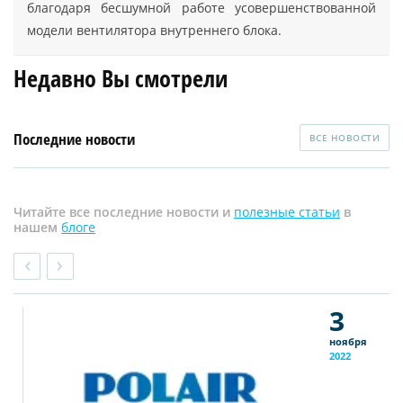
благодаря бесшумной работе усовершенствованной
модели вентилятора внутреннего блока.
Недавно Вы смотрели
Последние новости
ВСЕ НОВОСТИ
Читайте все последние новости и
полезные статьи
в
нашем
блоге
3
ноября
2022