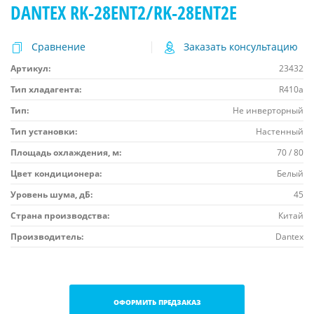
DANTEX RK-28ENT2/RK-28ENT2E
Сравнение
Заказать консультацию
Артикул:
23432
Тип хладагента:
R410a
Тип:
Не инверторный
Тип установки:
Настенный
Площадь охлаждения, м:
70 / 80
Цвет кондиционера:
Белый
Уровень шума, дБ:
45
Страна производства:
Китай
Производитель:
Dantex
ОФОРМИТЬ ПРЕДЗАКАЗ