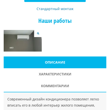
Стандартный монтаж
Наши работы
ОПИСАНИЕ
ХАРАКТЕРИСТИКИ
КОММЕНТАРИИ
Современный дизайн кондиционера позволяет легко
вписать его в любой интерьер жилого помещения,