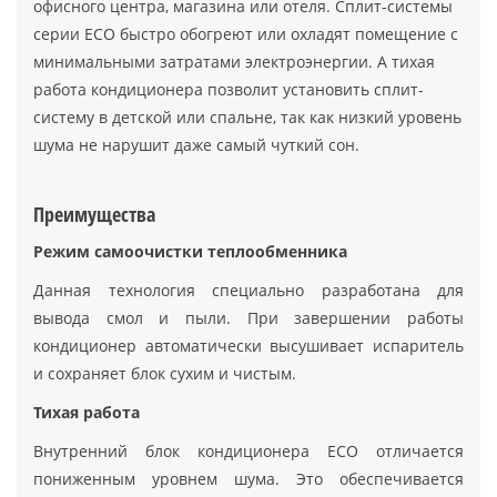
офисного центра, магазина или отеля. Сплит-системы
серии ECO быстро обогреют или охладят помещение с
минимальными затратами электроэнергии. А тихая
работа кондиционера позволит установить сплит-
систему в детской или спальне, так как низкий уровень
шума не нарушит даже самый чуткий сон.
Преимущества
Режим самоочистки теплообменника
Данная технология специально разработана для
вывода смол и пыли. При завершении работы
кондиционер автоматически высушивает испаритель
и сохраняет блок сухим и чистым.
Тихая работа
Внутренний блок кондиционера ECO отличается
пониженным уровнем шума. Это обеспечивается