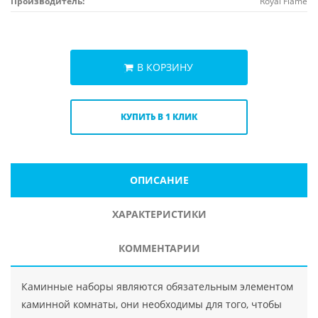
Производитель:
Royal Flame
В КОРЗИНУ
КУПИТЬ В 1 КЛИК
ОПИСАНИЕ
ХАРАКТЕРИСТИКИ
КОММЕНТАРИИ
Каминные наборы являются обязательным элементом
каминной комнаты, они необходимы для того, чтобы