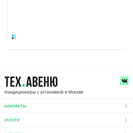
Кондиционеры с установкой
в Москве
КОНТАКТЫ
УСЛУГИ