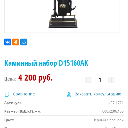
Каминный набор D15160AK
4 200 руб.
Цена:
Сравнение
Заказать консультацию
Артикул:
497-1721
Размер (ВхШхГ), мм:
600х230х155
Цвет:
Чёрный с бронзой