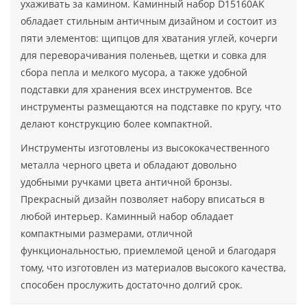
ухаживать за камином. Каминный набор D15160AK
обладает стильным античным дизайном и состоит из
пяти элементов: щипцов для хватания углей, кочерги
для переворачивания поленьев, щетки и совка для
сбора пепла и мелкого мусора, а также удобной
подставки для хранения всех инструментов. Все
инструменты размещаются на подставке по кругу, что
делают конструкцию более компактной.
Инструменты изготовлены из высококачественного
металла черного цвета и обладают довольно
удобными ручками цвета античной бронзы.
Прекрасный дизайн позволяет набору вписаться в
любой интерьер. Каминный набор обладает
компактными размерами, отличной
функциональностью, приемлемой ценой и благодаря
тому, что изготовлен из материалов высокого качества,
способен прослужить достаточно долгий срок.