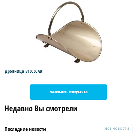
Дровница B10000AB
ОФОРМИТЬ ПРЕДЗАКАЗ
Недавно Вы смотрели
Последние новости
ВСЕ НОВОСТИ