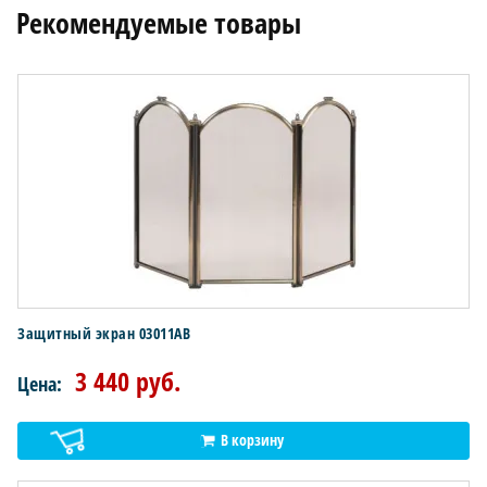
Рекомендуемые товары
Защитный экран 03011AB
3 440 руб.
Цена:
В корзину