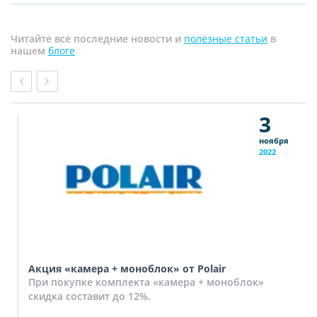
Читайте все последние новости и
полезные статьи
в
нашем
блоге
3
ноября
2022
Акция «камера + моноблок» от Polair
При покупке комплекта «камера + моноблок»
скидка составит до 12%.