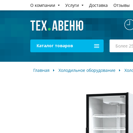
О компании
Услуги
Доставка
Отзывы
Каталог товаров
Главная
Холодильное оборудование
Хол