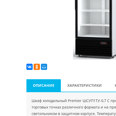
ОПИСАНИЕ
ХАРАКТЕРИСТИКИ
Шкаф холодильный Premier ШСУП1ТУ-0,7 С пр
торговых точках различного формата и на пр
светильником в защитном корпусе. Температур