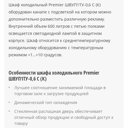
Шкаф холодильный Premier ШВУП1ТУ-0,6 С (К)
оборудован канапе с подсветкой на котором можно
дополнительно разместить различную рекламу.
Внутренний объем 600 литров с пятью полками
освещается светодиодной лампой в защитном
корпусе. Шкаф относится к среднетемпературному
холодильному оборудованию с температурным
режимом +1…+10 градусов.
Особенности шкафа холодильного Premier
ШВУП1ТУ-0,6 С (К)
Лучшее соотношение занимаемой площади в
торговом зале к загрузке продукцией
Динамический тип охлаждения
Стеклянная распашная дверь обеспечивает
отличный обзор продукции и свободный доступ к
товару