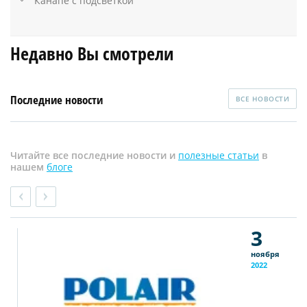
Канапе с подсветкой
Недавно Вы смотрели
Последние новости
ВСЕ НОВОСТИ
Читайте все последние новости и
полезные статьи
в
нашем
блоге
3
ноября
2022