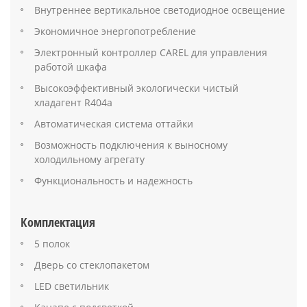
Внутреннее вертикальное светодиодное освещение
Экономичное энергопотребление
Электронный контроллер CAREL для управления
работой шкафа
Высокоэффективный экологически чистый
хладагент R404a
Автоматическая система оттайки
Возможность подключения к выносному
холодильному агрегату
Функциональность и надежность
Комплектация
5 полок
Дверь со стеклопакетом
LED светильник