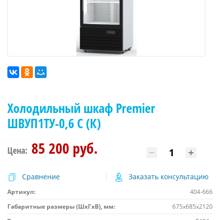
Холодильный шкаф Premier
ШВУП1ТУ-0,6 С (К)
85 200 руб.
Цена:
Сравнение
Заказать консультацию
Артикул:
404-666
Габаритные размеры (ШхГхВ), мм:
675x685x2120