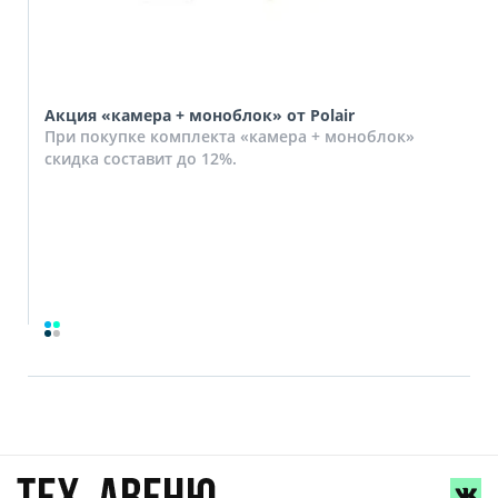
Акция «камера + моноблок» от Polair
При покупке комплекта «камера + моноблок»
скидка составит до 12%.