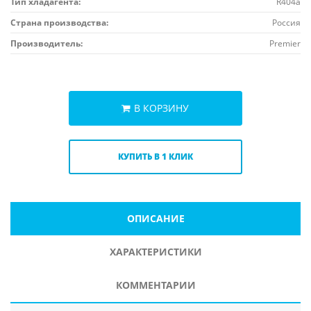
Тип хладагента:
R404a
Страна производства:
Россия
Производитель:
Premier
В КОРЗИНУ
КУПИТЬ В 1 КЛИК
ОПИСАНИЕ
ХАРАКТЕРИСТИКИ
КОММЕНТАРИИ