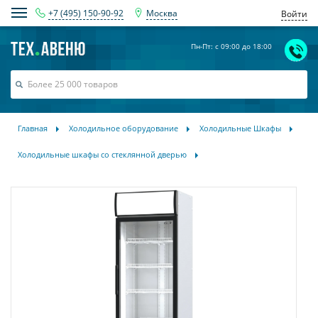
+7 (495) 150-90-92
Москва
Войти
Пн-Пт: с 09:00 до 18:00
Главная
Холодильное оборудование
Холодильные Шкафы
Холодильные шкафы со стеклянной дверью