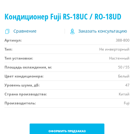
Кондиционер Fuji RS-18UC / RO-18UD
Сравнение
Заказать консультацию
Артикул:
388-800
Тип:
Не инверторный
Тип установки:
Настенный
Площадь охлаждения, м:
50 / 55
Цвет кондиционера:
Белый
Уровень шума, дБ:
47
Страна производства:
Китай
Производитель:
Fuji
ОФОРМИТЬ ПРЕДЗАКАЗ