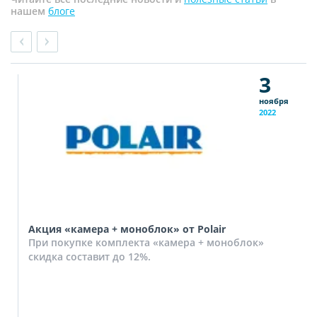
нашем
блоге
3
ноября
2022
Акция «камера + моноблок» от Polair
При покупке комплекта «камера + моноблок»
скидка составит до 12%.