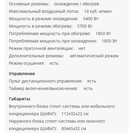
Основные режимы: охлаждение / обогрев
Максимальный воздушный поток: 14 куб. м/мин
Мощность в режиме охлаждения: 5400 Вт
Мощность в режиме обогрева: 5700 Вт
Потребляемая мощность при обогреве: 1850 Вт
Потребляемая мощность при охлаждении: 1850 Вт
Режим приточной вентиляции: нет
Дополнительные режимы: автоматический режим
Режим осушения: есть
Управление
Пульт дистанционного управления: есть
Таймер включения/выключения: есть
Габариты
Внутреннего блока сплит-системы или мобильного
кондиционера (ШxВxГ): 112x32x22 см
Наружного блока сплит-системы или оконного
кондиционера (ШxВxГ): 83x65x32 см