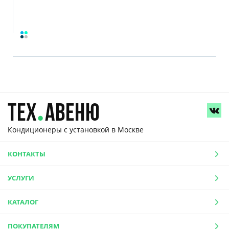
Кондиционеры с установкой
в Москве
КОНТАКТЫ
УСЛУГИ
КАТАЛОГ
ПОКУПАТЕЛЯМ