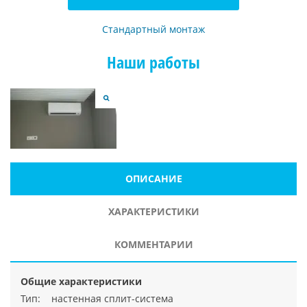
Стандартный монтаж
Наши работы
ОПИСАНИЕ
ХАРАКТЕРИСТИКИ
КОММЕНТАРИИ
Общие характеристики
Тип: настенная сплит-система