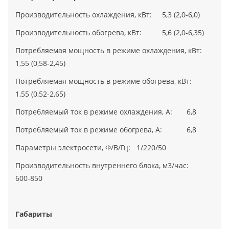
Производительность охлаждения, кВт: 5,3 (2,0-6,0)
Производительность обогрева, кВт: 5,6 (2,0-6,35)
Потребляемая мощность в режиме охлаждения, кВт:
1,55 (0,58-2,45)
Потребляемая мощность в режиме обогрева, кВт:
1,55 (0,52-2,65)
Потребляемый ток в режиме охлаждения, А: 6,8
Потребляемый ток в режиме обогрева, А: 6,8
Параметры электросети, Ф/В/Гц: 1/220/50
Производительность внутреннего блока, м3/час:
600-850
Габариты