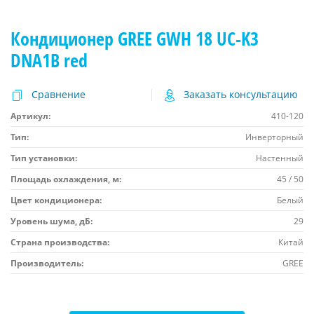
Кондиционер GREE GWH 18 UC-K3
DNA1B red
Сравнение
Заказать консультацию
Артикул:
410-120
Тип:
Инверторный
Тип установки:
Настенный
Площадь охлаждения, м:
45 / 50
Цвет кондиционера:
Белый
Уровень шума, дБ:
29
Страна производства:
Китай
Производитель:
GREE