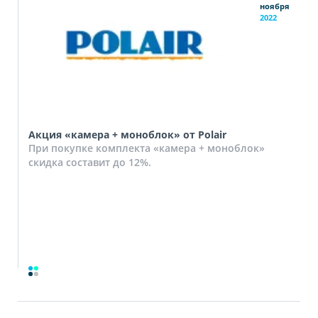
ноября
2022
Акция «камера + моноблок» от Polair
При покупке комплекта «камера + моноблок»
скидка составит до 12%.