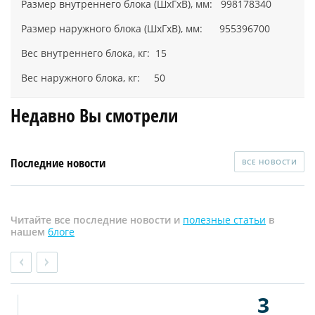
Размер внутреннего блока (ШхГхВ), мм: 998178340
Размер наружного блока (ШхГхВ), мм: 955396700
Вес внутреннего блока, кг: 15
Вес наружного блока, кг: 50
Недавно Вы смотрели
Последние новости
ВСЕ НОВОСТИ
Читайте все последние новости и
полезные статьи
в
нашем
блоге
3