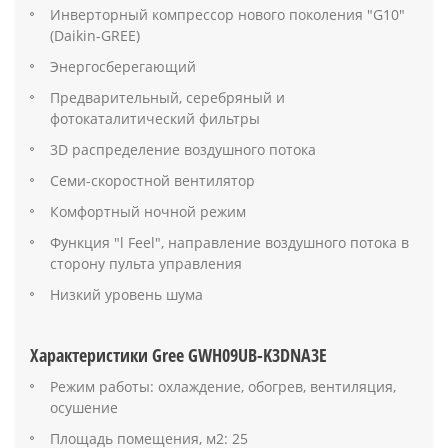
Инверторный компрессор нового поколения "G10"
(Daikin-GREE)
Энергосберегающий
Предварительный, серебряный и
фотокаталитический фильтры
3D распределение воздушного потока
Семи-скоростной вентилятор
Комфортный ночной режим
Функция "l Feel", направление воздушного потока в
сторону пульта управления
Низкий уровень шума
Характеристики Gree GWH09UB-K3DNA3E
Режим работы: охлаждение, обогрев, вентиляция,
осушение
Площадь помещения, м2: 25