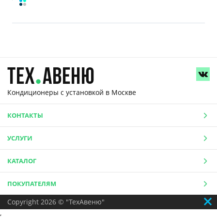
Кондиционеры с установкой
в Москве
КОНТАКТЫ
УСЛУГИ
КАТАЛОГ
ПОКУПАТЕЛЯМ
Copyright 2026 © "ТехАвеню"
,