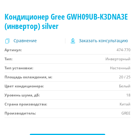
Кондиционер Gree GWH09UB-K3DNA3E
(инвертор) silver
Сравнение
Заказать консультацию
Артикул:
474-770
Тип:
Инверторный
Тип установки:
Настенный
Площадь охлаждения, м:
20 / 25
Цвет кондиционера:
Белый
Уровень шума, дБ:
18
Страна производства:
Китай
Производитель:
GREE