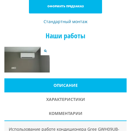
ОФОРМИТЬ ПРЕДЗАКАЗ
Стандартный монтаж
Наши работы
ОПИСАНИЕ
ХАРАКТЕРИСТИКИ
КОММЕНТАРИИ
Использование работе кондиционера Gree GWH09UB-