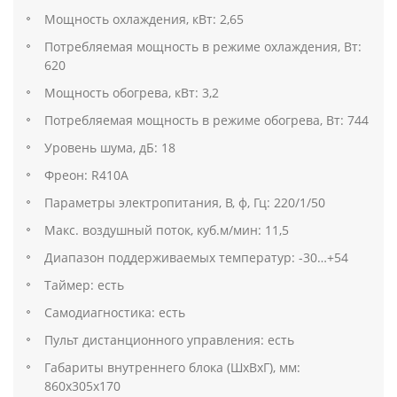
Мощность охлаждения, кВт: 2,65
Потребляемая мощность в режиме охлаждения, Вт:
620
Мощность обогрева, кВт: 3,2
Потребляемая мощность в режиме обогрева, Вт: 744
Уровень шума, дБ: 18
Фреон: R410A
Параметры электропитания, В, ф, Гц: 220/1/50
Макс. воздушный поток, куб.м/мин: 11,5
Диапазон поддерживаемых температур: -30…+54
Таймер: есть
Самодиагностика: есть
Пульт дистанционного управления: есть
Габариты внутреннего блока (ШхВхГ), мм:
860х305х170