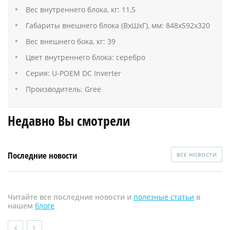
Вес внутреннего блока, кг: 11,5
Габариты внешнего блока (ВхШхГ), мм: 848х592х320
Вес внешнего бока, кг: 39
Цвет внутреннего блока: серебро
Серия: U-POEM DC Inverter
Производитель: Gree
Недавно Вы смотрели
Последние новости
ВСЕ НОВОСТИ
Читайте все последние новости и
полезные статьи
в
нашем
блоге