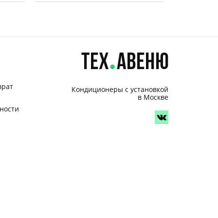
врат
Кондиционеры с установкой
в Москве
ности