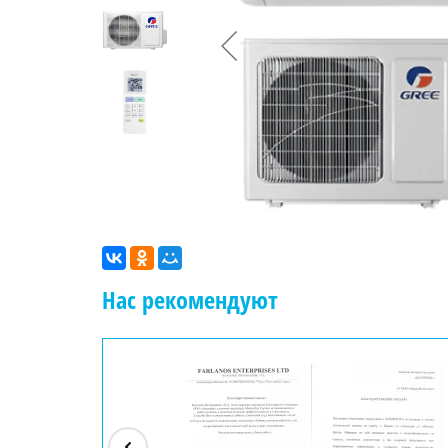
Нас рекомендуют