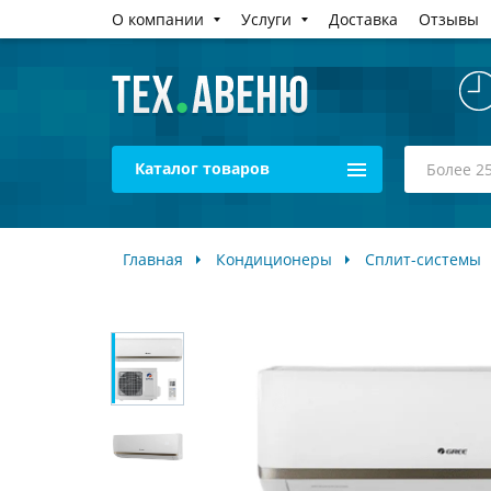
О компании
Услуги
Доставка
Отзывы
Каталог товаров
Главная
Кондиционеры
Сплит-системы