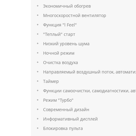
Экономичный обогрев
Многоскоростной вентилятор
Функция "l Feel"
"Теплый" старт
Низкий уровень шума
Ночной режим
Очистка воздуха
Направляемый воздушный поток, автомат
Таймер
Функции самоочистки, самодиагностики, ав
Режим "Турбо"
Современный дизайн
Информативный дисплей
Блокировка пульта