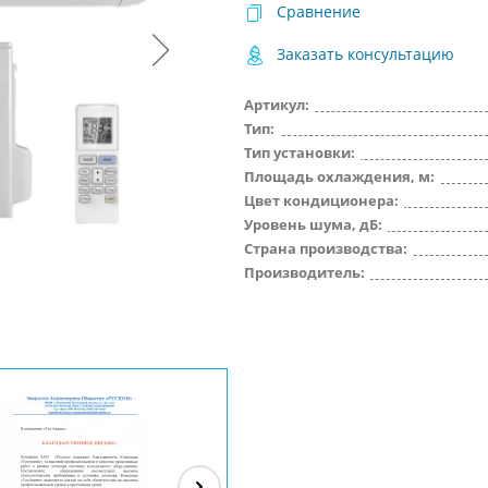
Сравнение
Заказать консультацию
Артикул:
Тип:
Тип установки:
Площадь охлаждения, м:
Цвет кондиционера:
Уровень шума, дБ:
Страна производства:
Производитель: