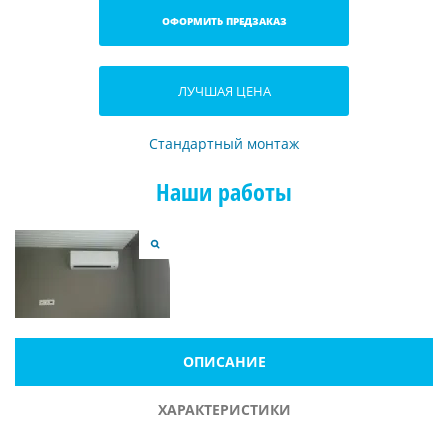
ОФОРМИТЬ ПРЕДЗАКАЗ
ЛУЧШАЯ ЦЕНА
Стандартный монтаж
Наши работы
ОПИСАНИЕ
ХАРАКТЕРИСТИКИ