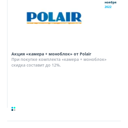
ноября
2022
Акция «камера + моноблок» от Polair
При покупке комплекта «камера + моноблок»
скидка составит до 12%.