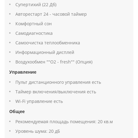
Супертихий (22 Дб)
Авторестарт 24 - часовой таймер
Комфортный сон
Самодиагностика
Самоочистка теплообменника
Информационный дисплей
Воздухообмен ""О2 - fresh"" (Опция)
Управление
Пульт дистанционного управления есть
Таймер включения/выключения есть
Wi-Fi управление есть
Общее
Рекомендуемая площадь помещения: 20 кв.м
Уровень шума: 20 дБ