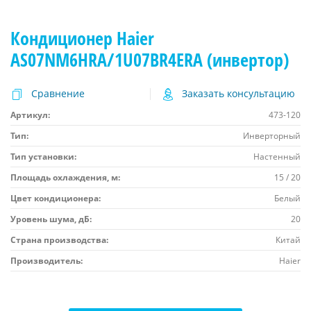
Кондиционер Haier
AS07NM6HRA/1U07BR4ERA (инвертор)
Сравнение
Заказать консультацию
Артикул:
473-120
Тип:
Инверторный
Тип установки:
Настенный
Площадь охлаждения, м:
15 / 20
Цвет кондиционера:
Белый
Уровень шума, дБ:
20
Страна производства:
Китай
Производитель:
Haier