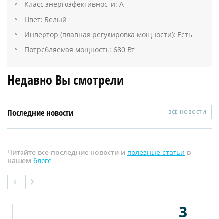
Класс энергоэфективности: А
Цвет: Белый
Инвертор (плавная регулировка мощности): Есть
Потребляемая мощность: 680 Вт
Недавно Вы смотрели
Последние новости
ВСЕ НОВОСТИ
Читайте все последние новости и
полезные статьи
в
нашем
блоге
3