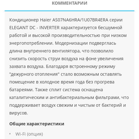
КОММЕНТАРИИ
Кондиционер Haier AS07NA6HRA/1U07BR4ERA серии
ELEGANT DC - INVERTER характеризуется бесшумной
работой и высокой производительностью при низком
энергопотреблении. Модернизации подверглась
длина внутреннего вентилятора, что позволило
снизить скорость струи воздуха на фоне увеличения
захвата воздуха. Благодаря встроенному режиму
"дежурного отопления" стало возможным оставлять
помещение в холодное время года без прогрева
батареями. Также сплит система оснащена
каталитическим и антибактериальным фильтрами, что
поддерживает воздух свежим и чистым от бактерий и
вирусов.
Общие характеристики
Wi-Fi (опция)