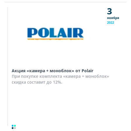
3
ноября
2022
Акция «камера + моноблок» от Polair
При покупке комплекта «камера + моноблок»
скидка составит до 12%.