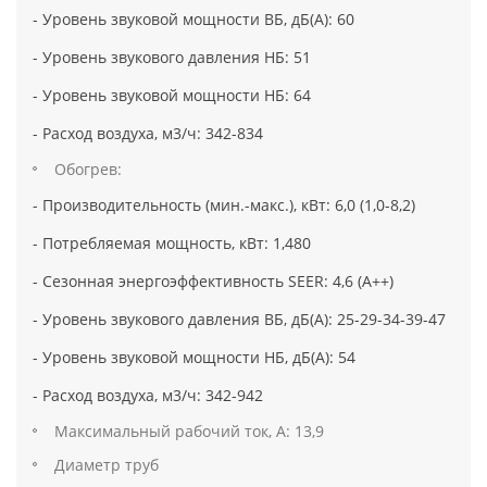
- Уровень звуковой мощности ВБ, дБ(А): 60
- Уровень звукового давления НБ: 51
- Уровень звуковой мощности НБ: 64
- Расход воздуха, м3/ч: 342-834
Обогрев:
- Производительность (мин.-макс.), кВт: 6,0 (1,0-8,2)
- Потребляемая мощность, кВт: 1,480
- Сезонная энергоэффективность SEER: 4,6 (А++)
- Уровень звукового давления ВБ, дБ(А): 25-29-34-39-47
- Уровень звуковой мощности НБ, дБ(А): 54
- Расход воздуха, м3/ч: 342-942
Максимальный рабочий ток, А: 13,9
Диаметр труб