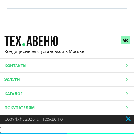
Кондиционеры с установкой
в Москве
КОНТАКТЫ
УСЛУГИ
КАТАЛОГ
ПОКУПАТЕЛЯМ
Copyright 2026 © "ТехАвеню"
,
,