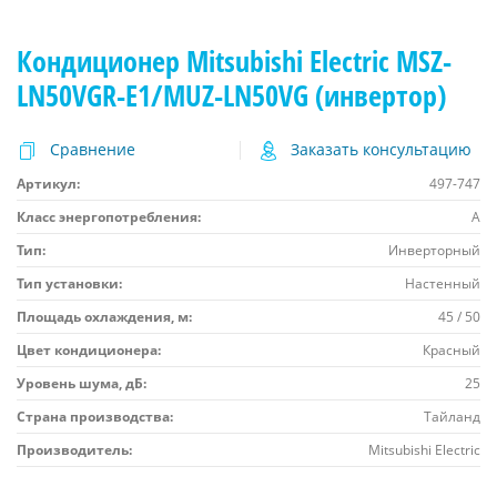
Кондиционер Mitsubishi Electric MSZ-
LN50VGR-E1/MUZ-LN50VG (инвертор)
Сравнение
Заказать консультацию
Артикул:
497-747
Класс энергопотребления:
A
Тип:
Инверторный
Тип установки:
Настенный
Площадь охлаждения, м:
45 / 50
Цвет кондиционера:
Красный
Уровень шума, дБ:
25
Страна производства:
Тайланд
Производитель:
Mitsubishi Electric