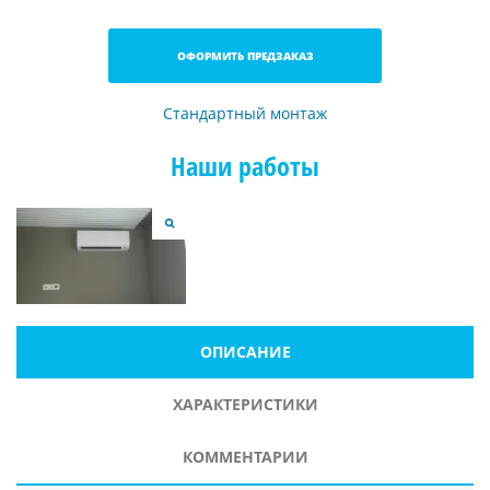
ОФОРМИТЬ ПРЕДЗАКАЗ
Стандартный монтаж
Наши работы
ОПИСАНИЕ
ХАРАКТЕРИСТИКИ
КОММЕНТАРИИ