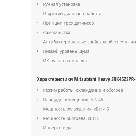
Ручная установка
Широкий диапазон работы
Принцип трех датчиков
Самоочистка
Антибактериальные свойства обеспечат чи
Низкий уровень шума
ИК пульт в комплекте
Характеристики Mitsubishi Heavy SRK45ZSPR-
Режим работы: охлаждение и обогрев
Площадь помещения, м2: 45
Мощность охлаждения, кВт: 4,5
Мощность обогрева, кВт: 5
Инвертор: да