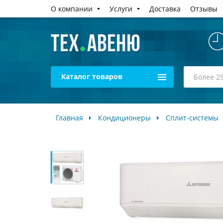
О компании
Услуги
Доставка
Отзывы
Каталог товаров
Главная
Кондиционеры
Сплит-системы