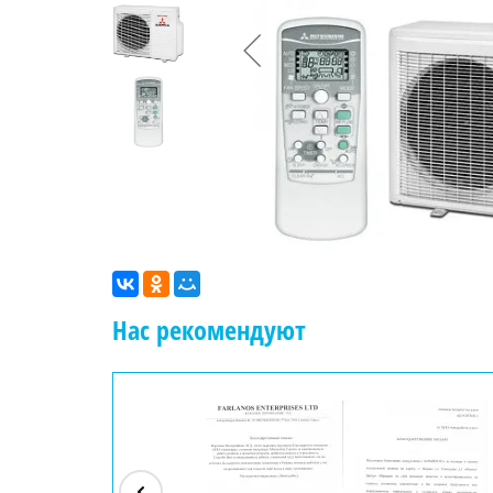
Нас рекомендуют