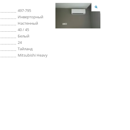
497-795
Инверторный
Настенный
40 / 45
Белый
24
Тайланд
Mitsubishi Heavy