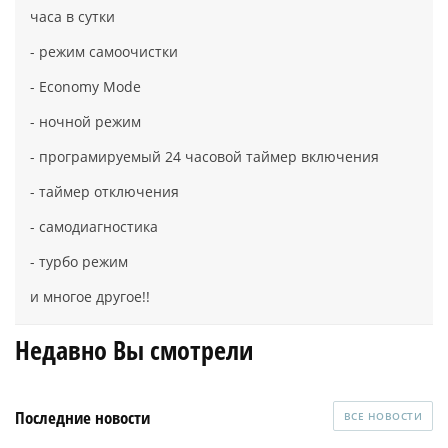
часа в сутки
- режим самоочистки
- Economy Mode
- ночной режим
- програмируемый 24 часовой таймер включения
- таймер отключения
- самодиагностика
- турбо режим
и многое другое!!
Недавно Вы смотрели
Последние новости
ВСЕ НОВОСТИ