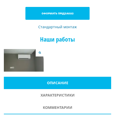
ОФОРМИТЬ ПРЕДЗАКАЗ
Стандартный монтаж
Наши работы
ОПИСАНИЕ
ХАРАКТЕРИСТИКИ
КОММЕНТАРИИ