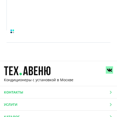
Кондиционеры с установкой
в Москве
КОНТАКТЫ
УСЛУГИ
КАТАЛОГ