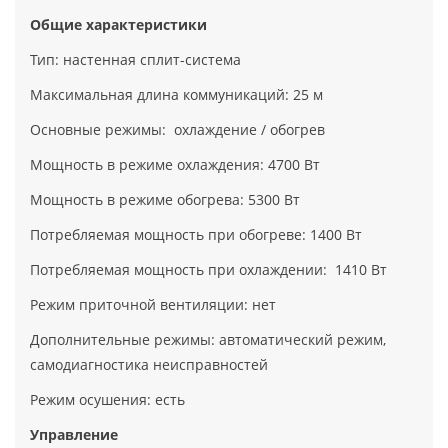
Общие характеристики
Тип: настенная сплит-система
Максимальная длина коммуникаций: 25 м
Основные режимы: охлаждение / обогрев
Мощность в режиме охлаждения: 4700 Вт
Мощность в режиме обогрева: 5300 Вт
Потребляемая мощность при обогреве: 1400 Вт
Потребляемая мощность при охлаждении: 1410 Вт
Режим приточной вентиляции: нет
Дополнительные режимы: автоматический режим,
самодиагностика неисправностей
Режим осушения: есть
Управление