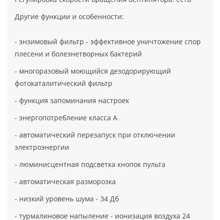
Другие функции и особенности:
- энзимовый фильтр - эффективное уничтожение спор
плесени и болезнетворных бактерий
- многоразовый моющийся дезодорирующий
фотокаталитический фильтр
- функция запоминания настроек
- энергопотребление класса А
- автоматический перезапуск при отключении
электроэнергии
- люминисцентная подсветка кнопок пульта
- автоматическая разморозка
- низкий уровень шума - 34 Дб
- турмалиновое напыление - ионизация воздуха 24