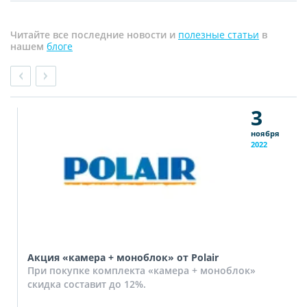
Читайте все последние новости и
полезные статьи
в
нашем
блоге
3
ноября
2022
Акция «камера + моноблок» от Polair
При покупке комплекта «камера + моноблок»
скидка составит до 12%.