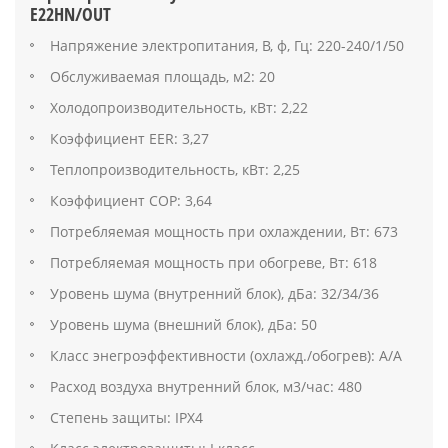
E22HN/OUT
Напряжение электропитания, В, ф, Гц: 220-240/1/50
Обслуживаемая площадь, м2: 20
Холодопроизводительность, кВт: 2,22
Коэффициент EER: 3,27
Теплопроизводительность, кВт: 2,25
Коэффициент СОР: 3,64
Потребляемая мощность при охлаждении, Вт: 673
Потребляемая мощность при обогреве, Вт: 618
Уровень шума (внутренний блок), дБа: 32/34/36
Уровень шума (внешний блок), дБа: 50
Класс энегроэффективности (охлажд./обогрев): А/А
Расход воздуха внутренний блок, м3/час: 480
Степень защиты: IPX4