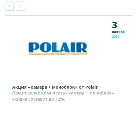
3
ноября
2022
Акция «камера + моноблок» от Polair
При покупке комплекта «камера + моноблок»
скидка составит до 12%.