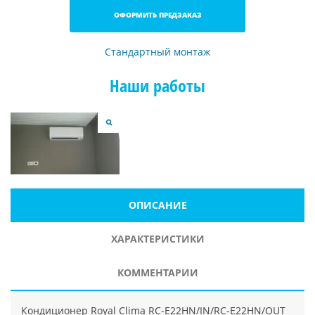
ОФОРМИТЬ ПРЕДЗАКАЗ
Стандартный монтаж
Наши работы
ОПИСАНИЕ
ХАРАКТЕРИСТИКИ
КОММЕНТАРИИ
Кондиционер Royal Clima RC-E22HN/IN/RC-E22HN/OUT