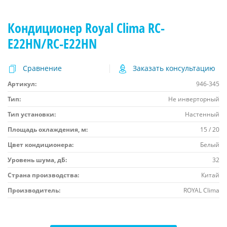
Кондиционер Royal Clima RC-
E22HN/RC-E22HN
Сравнение
Заказать консультацию
Артикул:
946-345
Тип:
Не инверторный
Тип установки:
Настенный
Площадь охлаждения, м:
15 / 20
Цвет кондиционера:
Белый
Уровень шума, дБ:
32
Страна производства:
Китай
Производитель:
ROYAL Clima