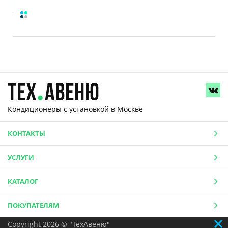
Кондиционеры с установкой
в Москве
КОНТАКТЫ
УСЛУГИ
КАТАЛОГ
ПОКУПАТЕЛЯМ
Copyright 2026 © "ТехАвеню"