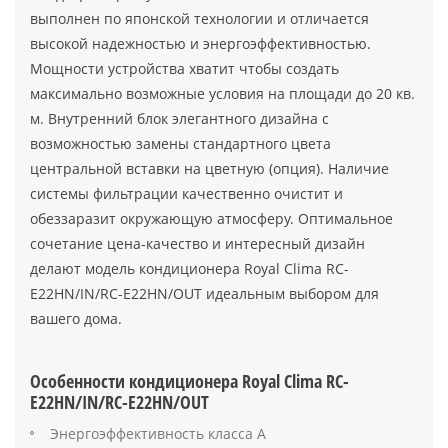
выполнен по японской технологии и отличается
высокой надежностью и энергоэффективностью.
Мощности устройства хватит чтобы создать
максимально возможные условия на площади до 20 кв.
м. Внутренний блок элегантного дизайна с
возможностью замены стандартного цвета
центральной вставки на цветную (опция). Наличие
системы фильтрации качественно очистит и
обеззаразит окружающую атмосферу. Оптимальное
сочетание цена-качество и интересный дизайн
делают модель кондиционера Royal Clima RC-
E22HN/IN/RC-E22HN/OUT идеальным выбором для
вашего дома.
Особенности кондиционера Royal Clima RC-
E22HN/IN/RC-E22HN/OUT
Энергоэффективность класса А