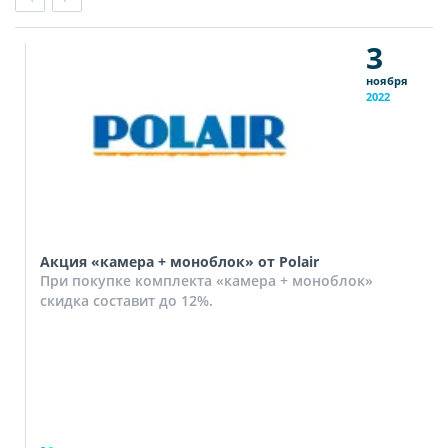
3
ноября
2022
Акция «камера + моноблок» от Polair
При покупке комплекта «камера + моноблок»
скидка составит до 12%.