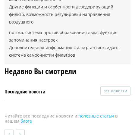
Другие функции и особенности дезодорирующий
фильтр, возможность регулировки направления
воздушного
потока, система против образования льда, функция
запоминания настроек
Дополнительная информация фильтр-антиоксидант,
система самоочистки фильтров
Недавно Вы смотрели
Последние новости
ВСЕ НОВОСТИ
Читайте все последние новости и
полезные статьи
в
нашем
блоге