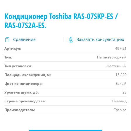
Кондиционер Toshiba RAS-07SKP-ES /
RAS-07S2A-ES.
Сравнение
Заказать консультацию
Артикул:
497-21
Тип:
Не инверторный
Тип установки:
Настенный
Площадь охлаждения, м:
15 / 20
Цвет кондиционера:
Белый
Уровень шума, дБ:
28
Страна производства:
Таиланд
Производитель:
Toshiba