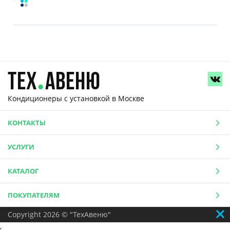
Кондиционеры с установкой
в Москве
КОНТАКТЫ
УСЛУГИ
КАТАЛОГ
ПОКУПАТЕЛЯМ
Copyright 2026 © "ТехАвеню"
,