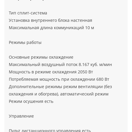
Тип сплит-система
Установка внутреннего блока настенная
Максимальная длина коммуникаций 10 м
Режимы работы
Основные режимы охлаждение
Максимальный воздушный поток 8.167 куб. м/мин
Мощность в режиме охлаждения 2050 Вт
Потребляемая мощность при охлаждении 680 Вт
Дополнительные режимы режим вентиляции (без
охлаждения и обогрева), автоматический режим
Режим осушения есть
Управление
Пульт дистанционного управления есть