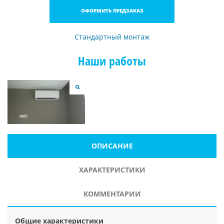
ОФОРМИТЬ ПРЕДЗАКАЗ
Стандартный монтаж
Наши работы
ОПИСАНИЕ
ХАРАКТЕРИСТИКИ
КОММЕНТАРИИ
Общие характеристики