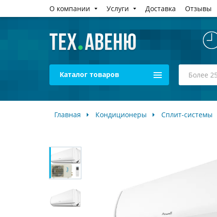
О компании
Услуги
Доставка
Отзывы
Каталог товаров
Главная
Кондиционеры
Сплит-системы