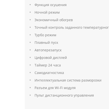
Функция осушения
Ночной режим
Экономичный обогрев
Точный контроль заданного температурно
Турбо режим
Плавный пуск
Автоперезапуск
Цифровой дисплей
Таймер 24 часа
Самодиагностика
Интеллектуальная система разморозки
Разъем для Wi-Fi модуля
Пульт дистанционного управления