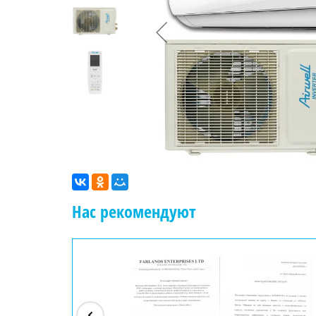
Нас рекомендуют