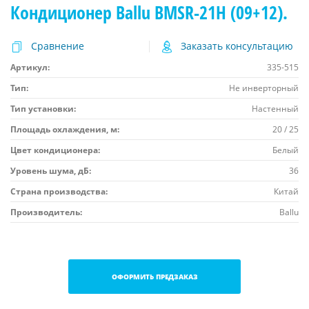
Кондиционер Ballu BMSR-21H (09+12).
Сравнение
Заказать консультацию
Артикул:
335-515
Тип:
Не инверторный
Тип установки:
Настенный
Площадь охлаждения, м:
20 / 25
Цвет кондиционера:
Белый
Уровень шума, дБ:
36
Страна производства:
Китай
Производитель:
Ballu
ОФОРМИТЬ ПРЕДЗАКАЗ