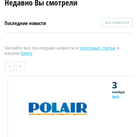
Недавно Вы смотрели
Последние новости
ВСЕ НОВОСТИ
Читайте все последние новости и
полезные статьи
в
нашем
блоге
3
ноября
2022