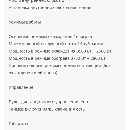
Число внутренних блоков 2
Установка внутренних блоков настенная
Режимы работы
Основные режимы охлаждение / обогрев
Максимальный воздушный поток 16 куб. м/мин
Мощность в режиме охлаждения 3500 Вт + 2600 Вт
Мощность в режиме обогрева 3750 Вт + 2800 Вт
Дополнительные режимы режим вентиляции (без
охлаждения и обогрева)
Управление
Пульт дистанционного управления есть
Таймер включения/выключения есть
Габариты