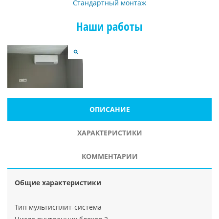
Стандартный монтаж
Наши работы
ОПИСАНИЕ
ХАРАКТЕРИСТИКИ
КОММЕНТАРИИ
Общие характеристики
Тип мультисплит-система