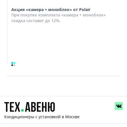
Акция «камера + моноблок» от Polair
При покупке комплекта «камера + моноблок»
скидка составит до 12%.
Кондиционеры с установкой
в Москве