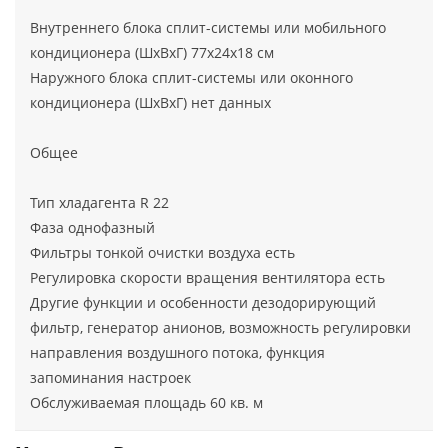
Внутреннего блока сплит-системы или мобильного
кондиционера (ШxВxГ) 77x24x18 см
Наружного блока сплит-системы или оконного
кондиционера (ШxВxГ) нет данных
Общее
Тип хладагента R 22
Фаза однофазный
Фильтры тонкой очистки воздуха есть
Регулировка скорости вращения вентилятора есть
Другие функции и особенности дезодорирующий
фильтр, генератор анионов, возможность регулировки
направления воздушного потока, функция
запоминания настроек
Обслуживаемая площадь 60 кв. м