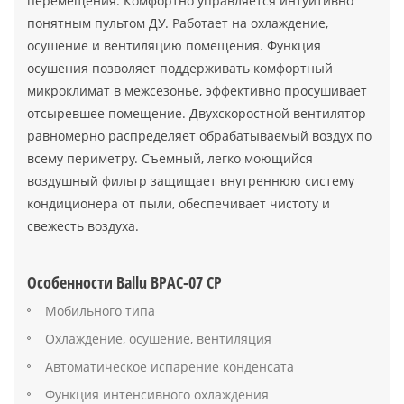
перемещения. Комфортно управляется интуитивно
понятным пультом ДУ. Работает на охлаждение,
осушение и вентиляцию помещения. Функция
осушения позволяет поддерживать комфортный
микроклимат в межсезонье, эффективно просушивает
отсыревшее помещение. Двухскоростной вентилятор
равномерно распределяет обрабатываемый воздух по
всему периметру. Съемный, легко моющийся
воздушный фильтр защищает внутреннюю систему
кондиционера от пыли, обеспечивает чистоту и
свежесть воздуха.
Особенности Ballu BPAC-07 CP
Мобильного типа
Охлаждение, осушение, вентиляция
Автоматическое испарение конденсата
Функция интенсивного охлаждения