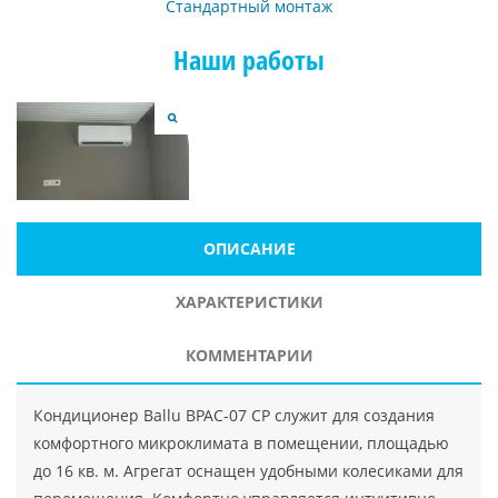
Стандартный монтаж
Наши работы
ОПИСАНИЕ
ХАРАКТЕРИСТИКИ
КОММЕНТАРИИ
Кондиционер Ballu BPAC-07 CP служит для создания
комфортного микроклимата в помещении, площадью
до 16 кв. м. Агрегат оснащен удобными колесиками для