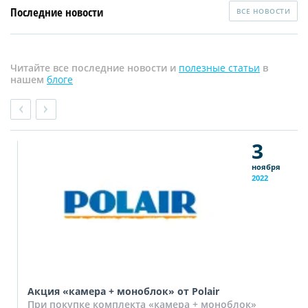
Последние новости
ВСЕ НОВОСТИ
Читайте все последние новости и
полезные статьи
в
нашем
блоге
3
ноября
2022
Акция «камера + моноблок» от Polair
При покупке комплекта «камера + моноблок»