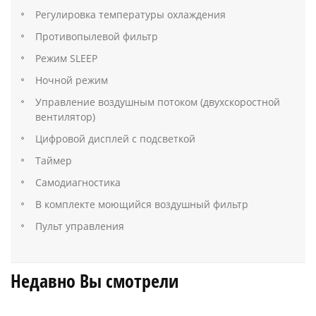
Регулировка температуры охлаждения
Противопылевой фильтр
Режим SLEEP
Ночной режим
Управление воздушным потоком (двухскоростной
вентилятор)
Цифровой дисплей с подсветкой
Таймер
Самодиагностика
В комплекте моющийся воздушный фильтр
Пульт управления
Недавно Вы смотрели