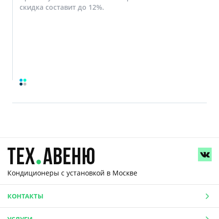
скидка составит до 12%.
Кондиционеры с установкой
в Москве
КОНТАКТЫ
УСЛУГИ