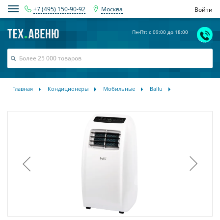
+7 (495) 150-90-92
Москва
Войти
Пн-Пт: с 09:00 до 18:00
Главная
Кондиционеры
Мобильные
Ballu