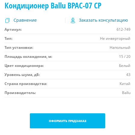
Кондиционер Ballu BPAC-07 CP
Сравнение
Заказать консультацию
Артикул:
612-749
Тип:
Не инверторный
Тип установки:
Напольный
Площадь охлаждения, м:
15 / 20
Цвет кондиционера:
Белый
Уровень шума, дБ:
43
Страна производства:
Китай
Производитель:
Ballu
ОФОРМИТЬ ПРЕДЗАКАЗ