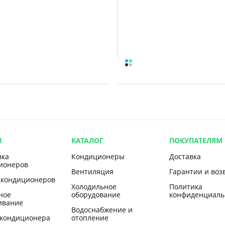
И
КАТАЛОГ
ПОКУПАТЕЛЯМ
вка
Кондиционеры
Доставка
ионеров
Вентиляция
Гарантии и воз
 кондиционеров
Холодильное
Политика
ное
оборудование
конфиденциаль
ивание
Водоснабжение и
 кондиционера
отопление