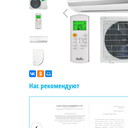
Нас рекомендуют