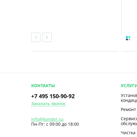
КОНТАКТЫ
УСЛУГ
+7 495 150-90-92
Устано
кондиц
Заказать звонок
Ремонт
Сервис
info@konder.su
обслуж
Пн-Пт: с 09:00 до 18:00
Чистка