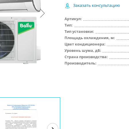
Заказать консультацию
Артикул:
Тип:
Тип установки:
Площадь охлаждения, м:
Цвет кондиционера:
Уровень шума, дБ:
Страна производства:
Производитель: