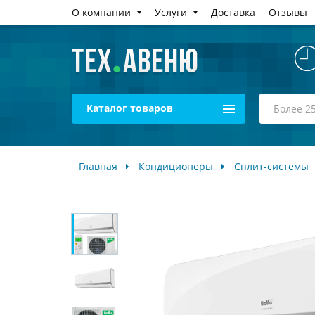
О компании
Услуги
Доставка
Отзывы
Каталог товаров
Главная
Кондиционеры
Сплит-системы