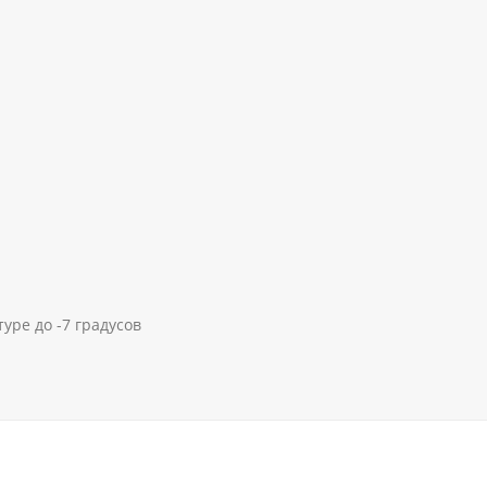
уре до -7 градусов