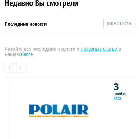
Недавно Вы смотрели
Последние новости
ВСЕ НОВОСТИ
Читайте все последние новости и
полезные статьи
в
нашем
блоге
3
ноября
2022