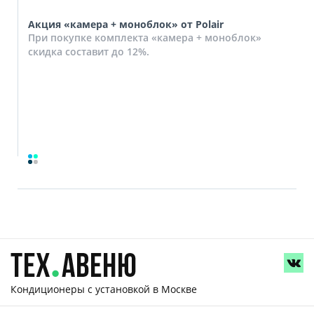
Акция «камера + моноблок» от Polair
При покупке комплекта «камера + моноблок»
скидка составит до 12%.
Кондиционеры с установкой
в Москве