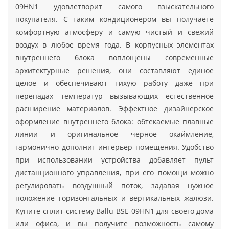
09HN1 удовлетворит самого взыскательного
покупателя. С таким кондиционером вы получаете
комфортную атмосферу и самую чистый и свежий
воздух в любое время года. В корпусных элементах
внутреннего блока воплощены современные
архитектурные решения, они составляют единое
целое и обеспечивают тихую работу даже при
перепадах температур вызывающих естественное
расширение материалов. Эффектное дизайнерское
оформление внутреннего блока: обтекаемые плавные
линии и оригинальное черное окаймление,
гармонично дополнит интерьер помещения. Удобство
при использовании устройства добавляет пульт
дистанционного управления, при его помощи можно
регулировать воздушный поток, задавая нужное
положение горизонтальных и вертикальных жалюзи.
Купите сплит-систему Ballu BSE-09HN1 для своего дома
или офиса, и вы получите возможность самому