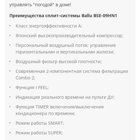
управлять "погодой" в доме!
Преимущества сплит-системы Ballu BSE-09HN1
Класс энергоэффективности А;
Японский высокопроизводительный компрессор;
Персональный воздушный поток: управление
горизонтальными и вертикальными жалюзи;
Воздушный фильтр высокой плотности;
Современная 2-компонентная система фильтрации
Combo 2;
Функция I FEEL;
Индикация реального времени на пульте ДУ;
Функция TIMER включения/выключения
кондиционера по времени;
Режим работы SMART;
Режим работы SUPER;