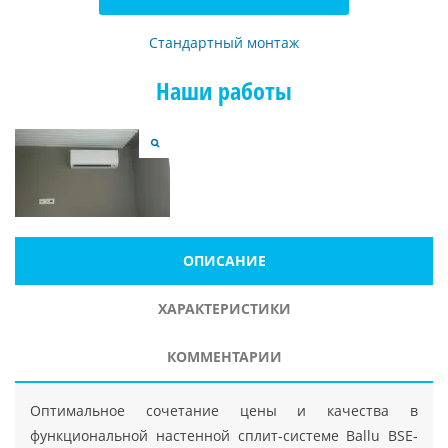
Стандартный монтаж
Наши работы
ОПИСАНИЕ
ХАРАКТЕРИСТИКИ
КОММЕНТАРИИ
Оптимальное сочетание цены и качества в
функциональной настенной сплит-системе Ballu BSE-