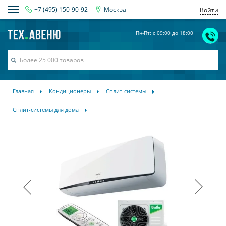
+7 (495) 150-90-92
Москва
Войти
Пн-Пт: с 09:00 до 18:00
Главная
Кондиционеры
Сплит-системы
Сплит-системы для дома