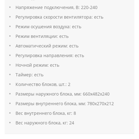
Напряжение подключения, В: 220-240
Регулировка скорости вентилятора: есть
Режим осушения воздуха: есть
Режим вентиляции: есть
Автоматический режим: есть
Регулировка направления: есть
Ночной режим: есть
Таймер: есть
Количество блоков, шт.: 2
Размеры наружного блока, мм: 660х482х240
Размеры внутреннего блока, мм: 780х270х212
Вес внутреннего блока, кг: 8
Вес наружного блока, кг: 24