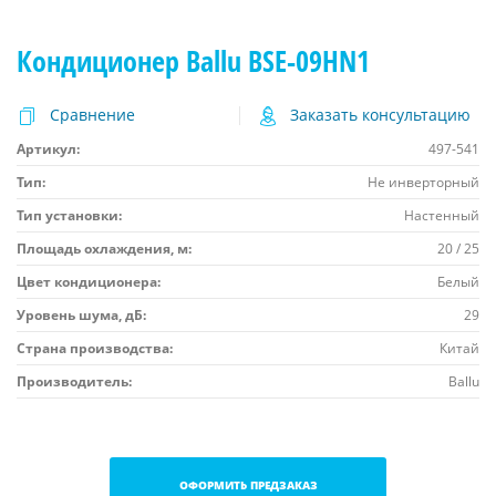
Кондиционер Ballu BSE-09HN1
Сравнение
Заказать консультацию
Артикул:
497-541
Тип:
Не инверторный
Тип установки:
Настенный
Площадь охлаждения, м:
20 / 25
Цвет кондиционера:
Белый
Уровень шума, дБ:
29
Страна производства:
Китай
Производитель:
Ballu
ОФОРМИТЬ ПРЕДЗАКАЗ