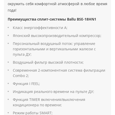
окружить себя комфортной атмосферой в любое время
года!
Преимущества сплит-системы Ballu BSE-18HN1
Класс энергоэффективности А;
Японский высокопроизводительный компрессор;
Персональный воздушный поток: управление
горизонтальными и вертикальными жалюзи с
пульта ДУ;
Воздушный фильтр высокой плотности;
Современная 2-компонентная система фильтрации
Combo 2;
Функция I FEEL;
Индикация реального времени на пульте ДУ;
Функция TIMER включения/выключения
кондиционера по времени;
Режим работы SMART;