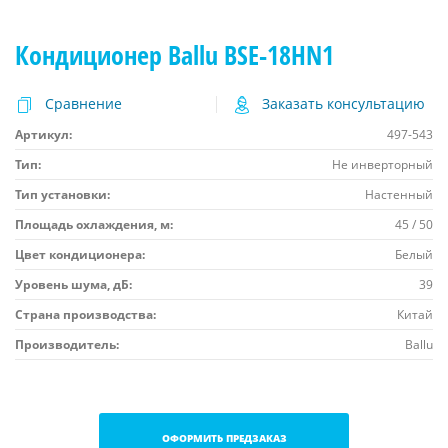
Кондиционер Ballu BSE-18HN1
Сравнение
Заказать консультацию
Артикул:
497-543
Тип:
Не инверторный
Тип установки:
Настенный
Площадь охлаждения, м:
45 / 50
Цвет кондиционера:
Белый
Уровень шума, дБ:
39
Страна производства:
Китай
Производитель:
Ballu
ОФОРМИТЬ ПРЕДЗАКАЗ