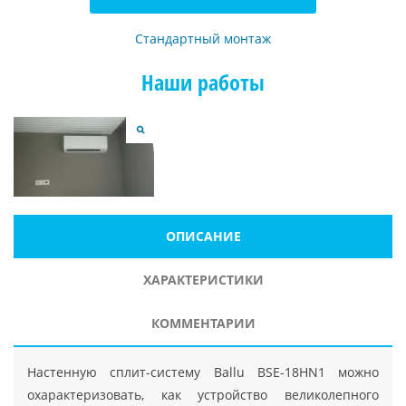
Стандартный монтаж
Наши работы
ОПИСАНИЕ
ХАРАКТЕРИСТИКИ
КОММЕНТАРИИ
Настенную сплит-систему Ballu BSE-18HN1 можно
охарактеризовать, как устройство великолепного