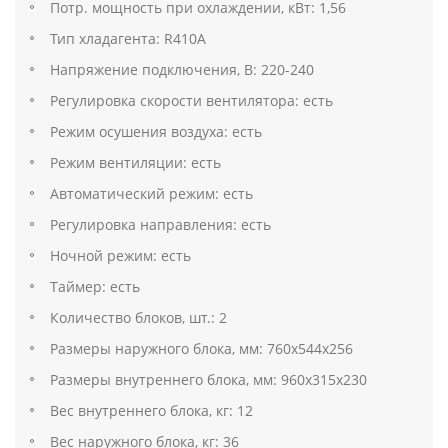
Потр. мощность при охлаждении, кВт: 1,56
Тип хладагента: R410A
Напряжение подключения, В: 220-240
Регулировка скорости вентилятора: есть
Режим осушения воздуха: есть
Режим вентиляции: есть
Автоматический режим: есть
Регулировка направления: есть
Ночной режим: есть
Таймер: есть
Количество блоков, шт.: 2
Размеры наружного блока, мм: 760х544х256
Размеры внутреннего блока, мм: 960х315х230
Вес внутреннего блока, кг: 12
Вес наружного блока, кг: 36