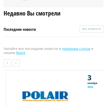
Недавно Вы смотрели
Последние новости
ВСЕ НОВОСТИ
Читайте все последние новости и
полезные статьи
в
нашем
блоге
3
ноября
2022