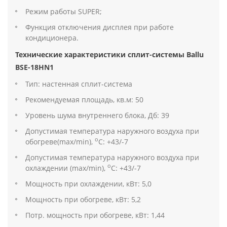
Режим работы SUPER;
Функция отключения дисплея при работе
кондиционера.
Технические характеристики сплит-системы Ballu
BSE-18HN1
Тип: настенная сплит-система
Рекомендуемая площадь, кв.м: 50
Уровень шума внутреннего блока, Дб: 39
Допустимая температура наружного воздуха при
о
обогреве(max/min),
С: +43/-7
Допустимая температура наружного воздуха при
о
охлаждении (max/min),
С: +43/-7
Мощность при охлаждении, кВт: 5,0
Мощность при обогреве, кВт: 5,2
Потр. мощность при обогреве, кВт: 1,44