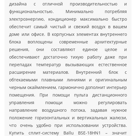
дизайна с отличной производительностью и
функциональностью. Минимально потребляя
электроэнергию, кондиционер максимально быстро
обеспечит самый чистый и свежий воздух в вашем
доме или офисе. В корпусных элементах внутреннего
блока воплощены современные архитектурные
решения, они составляют единое целое и
обеспечивают достаточно тихую работу даже при
перепадах температур вызывающих естественное
расширение материалов. Внутренний блок с
обтекаемыми плавными линиями и оригинальным
черным окаймлением, гармонично дополнит интерьер
помещения. При помощи пульта дистанционного
управления помощи можно регулировать
направление воздушного потока, задавая нужное
положение горизонтальных и вертикальных жалюзи,
что очень удобно при использовании устройства.
Купить сплит-систему Ballu BSE-18HN1 – значит