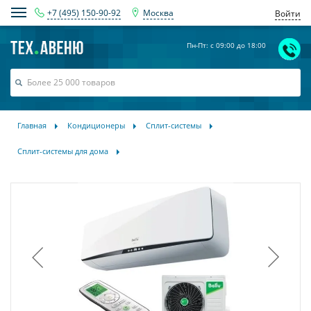
+7 (495) 150-90-92
Москва
Войти
Пн-Пт: с 09:00 до 18:00
Главная
Кондиционеры
Сплит-системы
Сплит-системы для дома