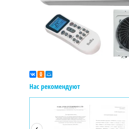
Нас рекомендуют