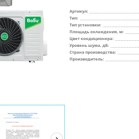
Артикул:
Тип:
Тип установки:
Площадь охлаждения, м:
Цвет кондиционера:
Уровень шума, дБ:
Страна производства:
Производитель: