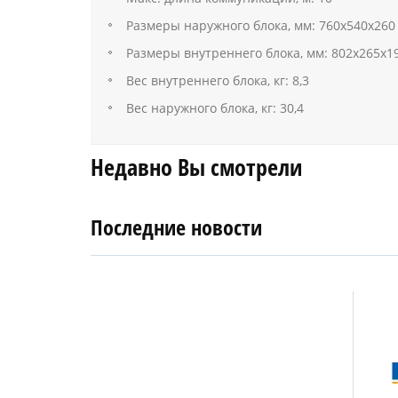
Размеры наружного блока, мм: 760х540х260
Размеры внутреннего блока, мм: 802х265х1
Вес внутреннего блока, кг: 8,3
Вес наружного блока, кг: 30,4
Недавно Вы смотрели
Последние новости
4
27
апреля
января
2019
2018