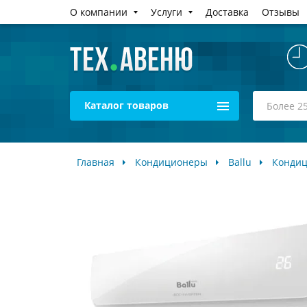
О компании
Услуги
Доставка
Отзывы
Каталог товаров
Главная
Кондиционеры
Ballu
Кондиц