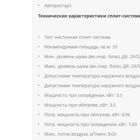
Авторестарт.
Технические характеристики сплит-системы
Тип: настенная сплит-система
Рекомендуемая площадь, кв.м: 33
Мин. уровень шума (вн./нар. блок), Дб: 29/5
Макс. уровень шума (вн./нар. блок), Дб: 29/
Допустимая температура наружного воздух
Допустимая температура наружного воздух
Мощность при охлаждении, кВт: 3,3
Мощность при обогреве, кВт: 3,5
Потр. мощность при обогреве, кВт: 0,96
Потр. мощность при охлаждении, кВт: 1,03
3
Макс. поток воздуха, м
/мин: 8,03