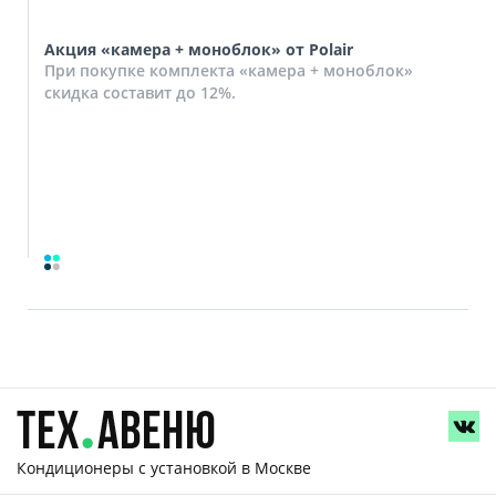
Акция «камера + моноблок» от Polair
При покупке комплекта «камера + моноблок»
скидка составит до 12%.
Кондиционеры с установкой
в Москве