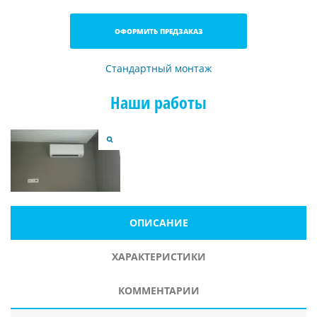
ОФОРМИТЬ ПРЕДЗАКАЗ
Стандартный монтаж
Наши работы
ОПИСАНИЕ
ХАРАКТЕРИСТИКИ
КОММЕНТАРИИ