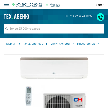
+7 (495) 150-90-92
Москва
Войти
Пн-Пт: с 09:00 до 18:00
Главная
Кондиционеры
Сплит-системы
Инверторные