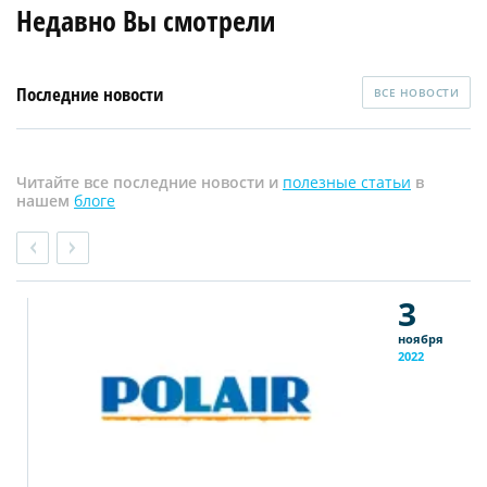
Недавно Вы смотрели
Последние новости
ВСЕ НОВОСТИ
Читайте все последние новости и
полезные статьи
в
нашем
блоге
3
ноября
2022