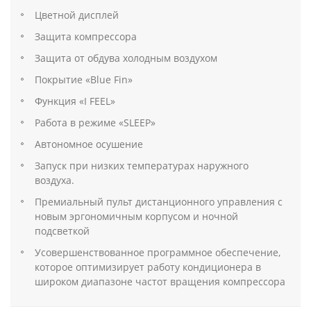
Цветной дисплей
Защита компрессора
Защита от обдува холодным воздухом
Покрытие «Blue Fin»
Функция «I FEEL»
Работа в режиме «SLEEP»
Автономное осушение
Запуск при низких температурах наружного
воздуха.
Премиальный пульт дистанционного управления с
новым эргономичным корпусом и ночной
подсветкой
Усовершенствованное программное обеспечение,
которое оптимизирует работу кондиционера в
широком диапазоне частот вращения компрессора