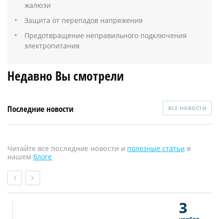
жалюзи
Защита от перепадов напряжения
Предотвращение неправильного подключения
электропитания
Недавно Вы смотрели
Последние новости
ВСЕ НОВОСТИ
Читайте все последние новости и
полезные статьи
в
нашем
блоге
3
ноября