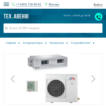
+7 (495) 150-90-92
Москва
Войти
Пн-Пт: с 09:00 до 18:00
Главная
Кондиционеры
Канальные
Cooper&Hunter