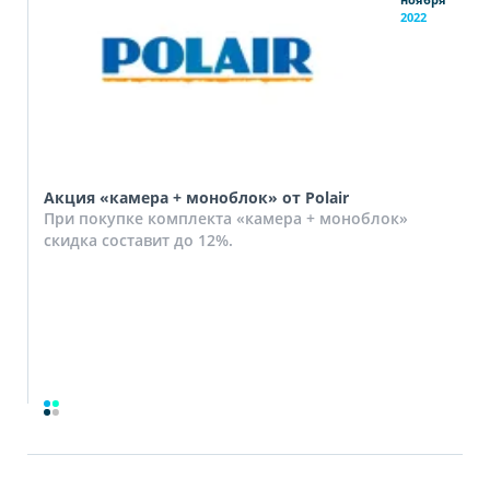
2022
Акция «камера + моноблок» от Polair
При покупке комплекта «камера + моноблок»
скидка составит до 12%.