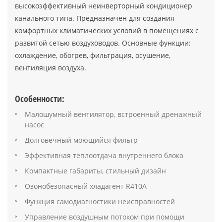
высокоэффективный неинверторный кондиционер
канального типа. Предназначен для создания
комфортных климатических условий в помещениях с
развитой сетью воздуховодов. Основные функции:
охлаждение, обогрев, фильтрация, осушение,
вентиляция воздуха.
Особенности:
Малошумный вентилятор, встроенный дренажный
насос
Долговечный моющийся фильтр
Эффективная теплоотдача внутреннего блока
Компактные габариты, стильный дизайн
Озонобезопасный хладагент R410A
Функция самодиагностики неисправностей
Управление воздушным потоком при помощи