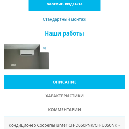
ОФОРМИТЬ ПРЕДЗАКАЗ
Стандартный монтаж
Наши работы
ОПИСАНИЕ
ХАРАКТЕРИСТИКИ
КОММЕНТАРИИ
Кондиционер Cooper&Hunter CH-D050PNK/CH-U050NK –