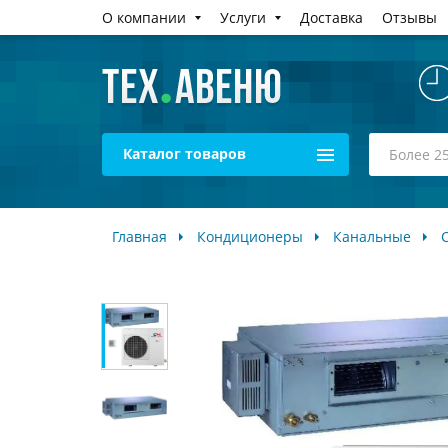
О компании
Услуги
Доставка
Отзывы
Каталог товаров
Главная
Кондиционеры
Канальные