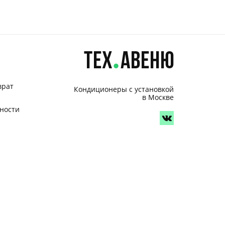
врат
Кондиционеры с установкой
в Москве
ности