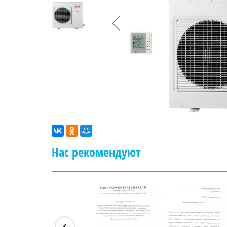
Нас рекомендуют