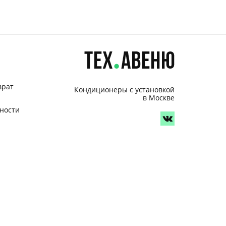
врат
Кондиционеры с установкой
в Москве
ности