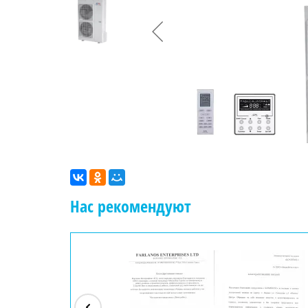
Нас рекомендуют