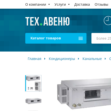
О компании
Услуги
Доставка
Отзывы
Каталог товаров
Главная
Кондиционеры
Канальные