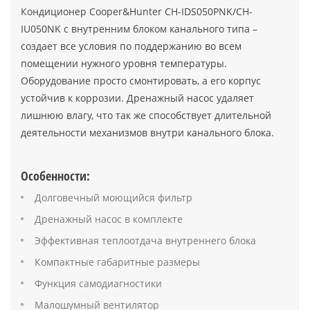
Кондиционер Cooper&Hunter CH-IDS050PNK/CH-
IU050NK с внутренним блоком канального типа –
создает все условия по поддержанию во всем
помещении нужного уровня температуры.
Оборудование просто смонтировать, а его корпус
устойчив к коррозии. Дренажный насос удаляет
лишнюю влагу, что так же способствует длительной
деятельности механизмов внутри канального блока.
Особенности:
Долговечный моющийся фильтр
Дренажный насос в комплекте
Эффективная теплоотдача внутреннего блока
Компактные габаритные размеры
Функция самодиагностики
Малошумный вентилятор