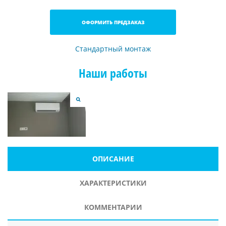
ОФОРМИТЬ ПРЕДЗАКАЗ
Стандартный монтаж
Наши работы
ОПИСАНИЕ
ХАРАКТЕРИСТИКИ
КОММЕНТАРИИ