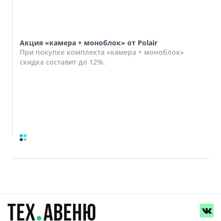
Акция «камера + моноблок» от Polair
При покупке комплекта «камера + моноблок»
скидка составит до 12%.