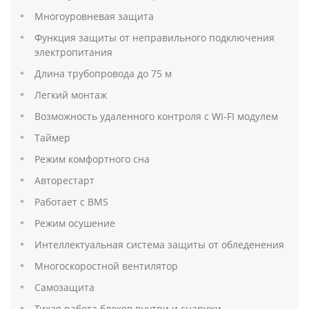
Многоуровневая защита
Функция защиты от неправильного подключения
электропитания
Длина трубопровода до 75 м
Легкий монтаж
Возможность удаленного контроля с WI-FI модулем
Таймер
Режим комфортного сна
Авторестарт
Работает с BMS
Режим осушение
Интеллектуальная система защиты от обледенения
Многоскоростной вентилятор
Самозащита
Тихая работа блоков внутри и снаружи