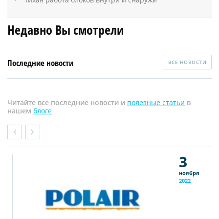
Недавно Вы смотрели
Последние новости
ВСЕ НОВОСТИ
Читайте все последние новости и
полезные статьи
в
нашем
блоге
3
ноября
2022