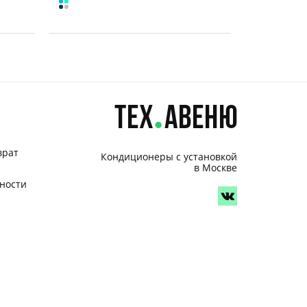
врат
Кондиционеры с установкой
в Москве
ности