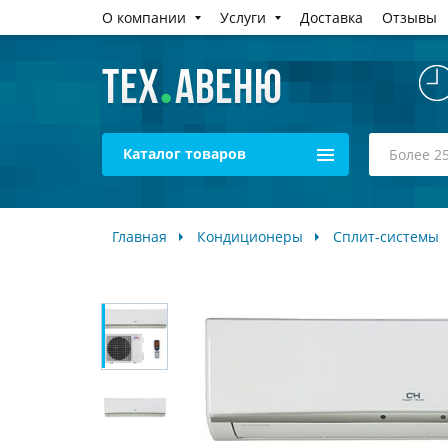
О компании
Услуги
Доставка
Отзывы
Каталог товаров
Главная
Кондиционеры
Сплит-системы