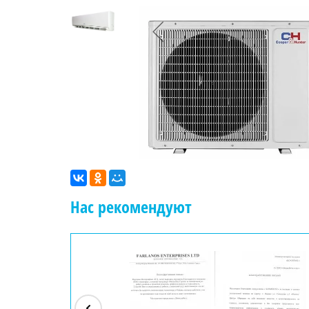
Нас рекомендуют