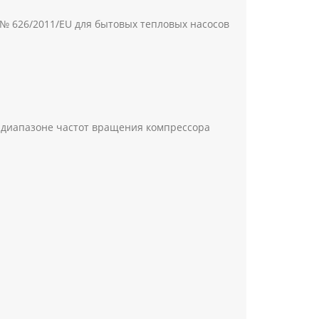
) № 626/2011/EU для бытовых тепловых насосов
 диапазоне частот вращения компрессора