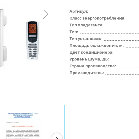
Артикул:
Класс энергопотребления:
Тип хладагента:
Тип:
Тип установки:
Площадь охлаждения, м:
Цвет кондиционера:
Уровень шума, дБ:
Страна производства:
Производитель: