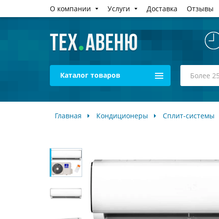
О компании
Услуги
Доставка
Отзывы
Каталог товаров
Главная
Кондиционеры
Сплит-системы