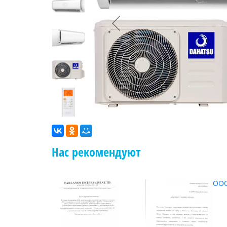
Нас рекомендуют
ООО
ОО