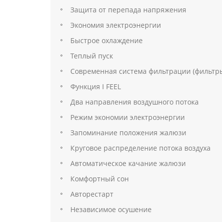
Защита от перепада напряжения
Экономия электроэнергии
Быстрое охлаждение
Теплый пуск
Современная система фильтрации (фильтры
Функция I FEEL
Два направления воздушного потока
Режим экономии электроэнергии
Запоминание положения жалюзи
Круговое распределение потока воздуха
Автоматическое качание жалюзи
Комфортный сон
Авторестарт
Независимое осушение