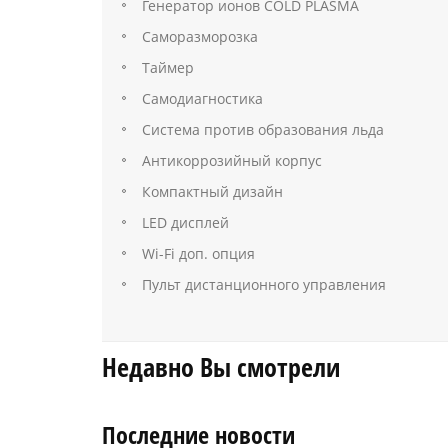
Генератор ионов COLD PLASMA
Саморазморозка
Таймер
Самодиагностика
Система против образования льда
Антикоррозийный корпус
Компактный дизайн
LED дисплей
Wi-Fi доп. опция
Пульт дистанционного управления
Недавно Вы смотрели
Последние новости