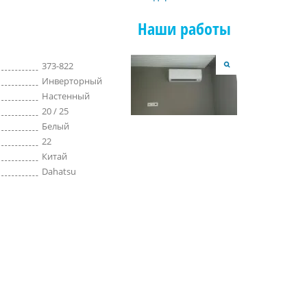
Наши работы
373-822
Инверторный
Настенный
20 / 25
Белый
22
Китай
Dahatsu