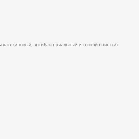
 катехиновый, антибактериальный и тонкой очистки)