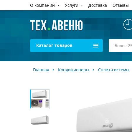
О компании
Услуги
Доставка
Отзывы
Каталог товаров
Главная
Кондиционеры
Сплит-системы