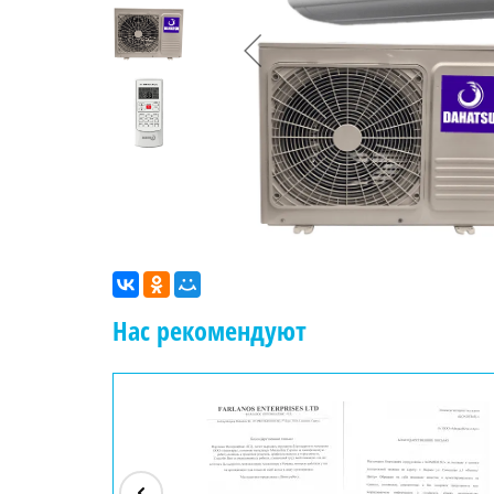
Нас рекомендуют