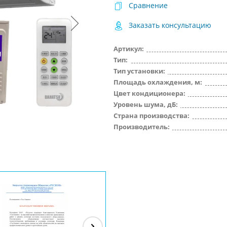
Сравнение
Заказать консультацию
Артикул:
Тип:
Тип установки:
Площадь охлаждения, м:
Цвет кондиционера:
Уровень шума, дБ:
Страна производства:
Производитель: