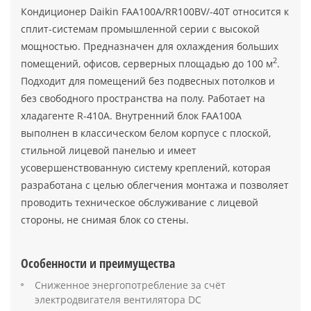
Кондиционер Daikin FAA100A/RR100BV/-40T относится к
сплит-системам промышленной серии с высокой
мощностью. Предназначен для охлаждения больших
2
помещений, офисов, серверных площадью до 100 м
.
Подходит для помещений без подвесных потолков и
без свободного пространства на полу. Работает на
хладагенте R-410А. Внутренний блок FAA100A
выполнен в классическом белом корпусе с плоской,
стильной лицевой панелью и имеет
усовершенствованную систему креплений, которая
разработана с целью облегчения монтажа и позволяет
проводить техническое обслуживание с лицевой
стороны, не снимая блок со стены.
Особенности и преимущества
Сниженное энергопотребление за счёт
электродвигателя вентилятора DC