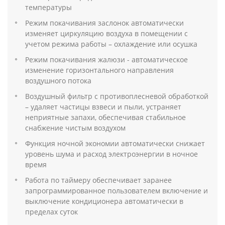
температуры
Режим покачивания заслонок автоматически
изменяет циркуляцию воздуха в помещении с
учетом режима работы – охлаждение или осушка
Режим покачивания жалюзи - автоматическое
изменение горизонтального направления
воздушного потока
Воздушный фильтр с противоплесневой обработкой
– удаляет частицы взвеси и пыли, устраняет
неприятные запахи, обеспечивая стабильное
снабжение чистым воздухом
Функция ночной экономии автоматически снижает
уровень шума и расход электроэнергии в ночное
время
Работа по таймеру обеспечивает заранее
запрограммированное пользователем включение и
выключение кондиционера автоматически в
пределах суток