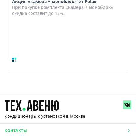
Акция «камера + моноблок» от Polair
При покупке комплекта «камера + моноблок»
скидка составит до 12%.
Кондиционеры с установкой
в Москве
КОНТАКТЫ