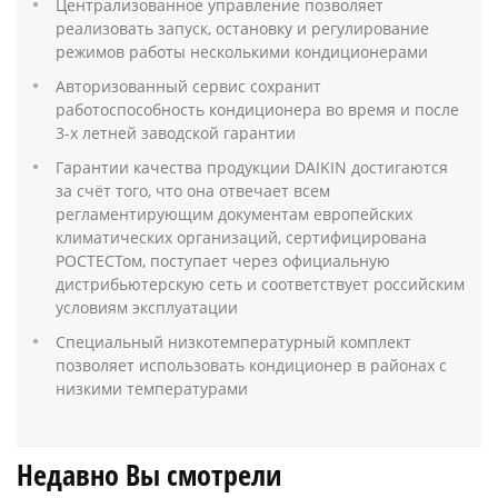
Централизованное управление позволяет
реализовать запуск, остановку и регулирование
режимов работы несколькими кондиционерами
Авторизованный сервис сохранит
работоспособность кондиционера во время и после
3-х летней заводской гарантии
Гарантии качества продукции DAIKIN достигаются
за счёт того, что она отвечает всем
регламентирующим документам европейских
климатических организаций, сертифицирована
РОСТЕСТом, поступает через официальную
дистрибьютерскую сеть и соответствует российским
условиям эксплуатации
Специальный низкотемпературный комплект
позволяет использовать кондиционер в районах с
низкими температурами
Недавно Вы смотрели