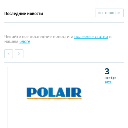
Последние новости
ВСЕ НОВОСТИ
Читайте все последние новости и
полезные статьи
в
нашем
блоге
3
ноября
2022