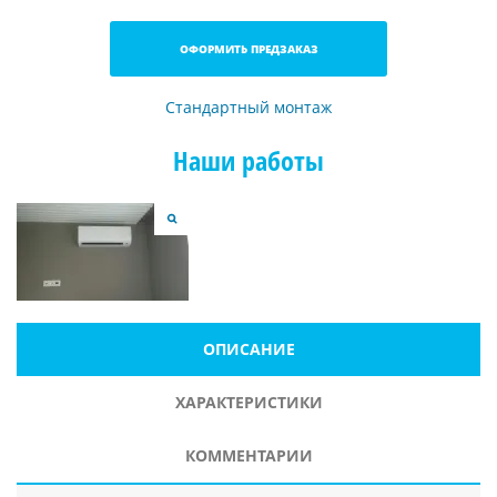
ОФОРМИТЬ ПРЕДЗАКАЗ
Стандартный монтаж
Наши работы
ОПИСАНИЕ
ХАРАКТЕРИСТИКИ
КОММЕНТАРИИ