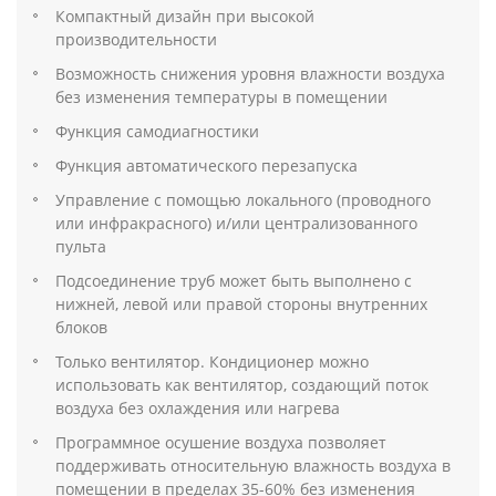
Компактный дизайн при высокой
производительности
Возможность снижения уровня влажности воздуха
без изменения температуры в помещении
Функция самодиагностики
Функция автоматического перезапуска
Управление с помощью локального (проводного
или инфракрасного) и/или централизованного
пульта
Подсоединение труб может быть выполнено с
нижней, левой или правой стороны внутренних
блоков
Только вентилятор. Кондиционер можно
использовать как вентилятор, создающий поток
воздуха без охлаждения или нагрева
Программное осушение воздуха позволяет
поддерживать относительную влажность воздуха в
помещении в пределах 35-60% без изменения