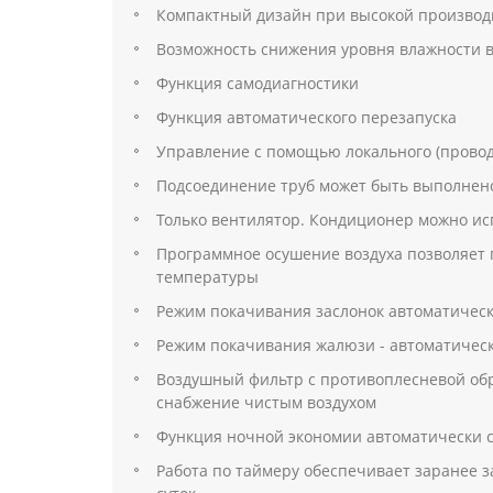
Компактный дизайн при высокой производ
Возможность снижения уровня влажности 
Функция самодиагностики
Функция автоматического перезапуска
Управление с помощью локального (провод
Подсоединение труб может быть выполнено
Только вентилятор. Кондиционер можно исп
Программное осушение воздуха позволяет 
температуры
Режим покачивания заслонок автоматическ
Режим покачивания жалюзи - автоматическ
Воздушный фильтр с противоплесневой обр
снабжение чистым воздухом
Функция ночной экономии автоматически с
Работа по таймеру обеспечивает заранее