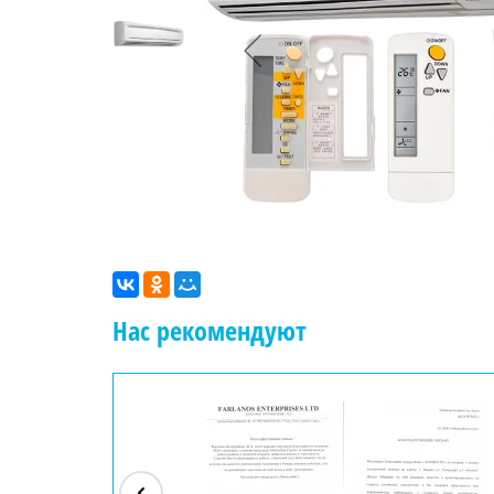
Нас рекомендуют