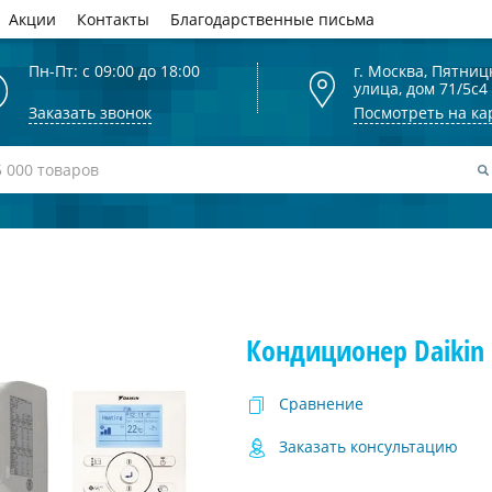
Акции
Контакты
Благодарственные письма
Пн-Пт: с 09:00 до 18:00
г. Москва, Пятниц
улица, дом 71/5с4
Заказать звонок
Посмотреть на ка
Кондиционер Daikin
Сравнение
Заказать консультацию