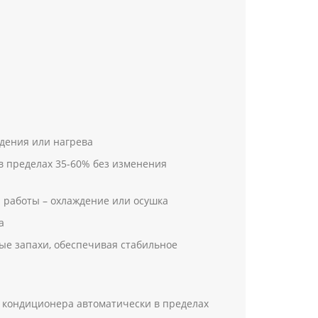
ждения или нагрева
в пределах 35-60% без изменения
 работы – охлаждение или осушка
а
ые запахи, обеспечивая стабильное
 кондиционера автоматически в пределах