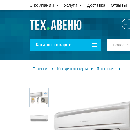
О компании
Услуги
Доставка
Отзывы
Каталог товаров
Главная
Кондиционеры
Японские