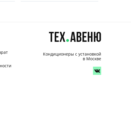
врат
Кондиционеры с установкой
в Москве
ности