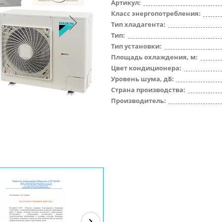
Артикул:
Класс энергопотребления:
Тип хладагента:
Тип:
Тип установки:
Площадь охлаждения, м:
Цвет кондиционера:
Уровень шума, дБ:
Страна производства:
Производитель: