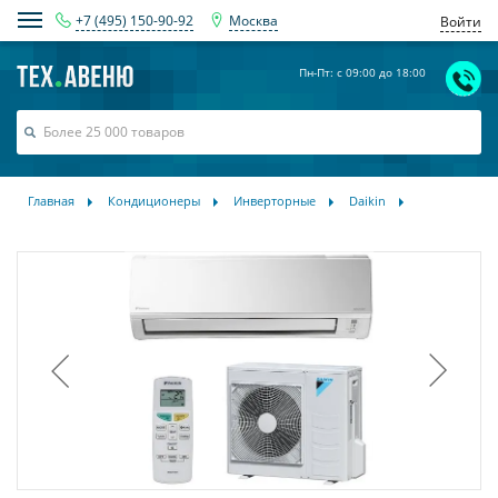
+7 (495) 150-90-92
Москва
Войти
Пн-Пт: с 09:00 до 18:00
Главная
Кондиционеры
Инверторные
Daikin