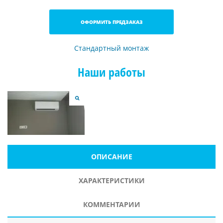
ОФОРМИТЬ ПРЕДЗАКАЗ
Стандартный монтаж
Наши работы
ОПИСАНИЕ
ХАРАКТЕРИСТИКИ
КОММЕНТАРИИ