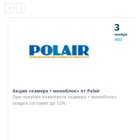
3
ноября
2022
Акция «камера + моноблок» от Polair
При покупке комплекта «камера + моноблок»
скидка составит до 12%.