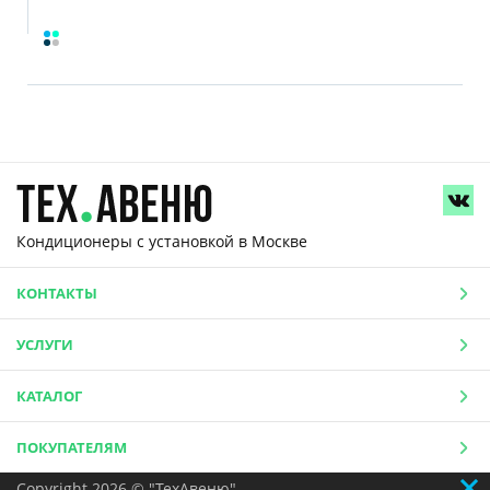
Кондиционеры с установкой
в Москве
КОНТАКТЫ
УСЛУГИ
КАТАЛОГ
ПОКУПАТЕЛЯМ
Copyright 2026 © "ТехАвеню"