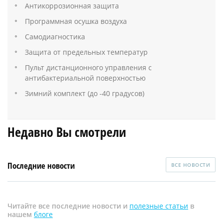
Антикоррозионная защита
Программная осушка воздуха
Самодиагностика
Защита от предельных температур
Пульт дистанционного управления с
антибактериальной поверхностью
Зимний комплект (до -40 градусов)
Недавно Вы смотрели
Последние новости
ВСЕ НОВОСТИ
Читайте все последние новости и
полезные статьи
в
нашем
блоге