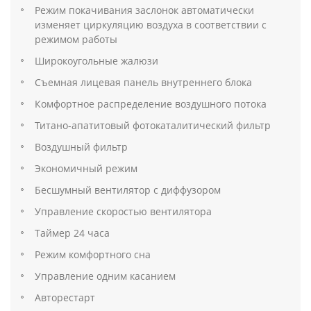
Режим покачивания заслонок автоматически
изменяет циркуляцию воздуха в соответствии с
режимом работы
Широкоугольные жалюзи
Съемная лицевая панель внутреннего блока
Комфортное распределение воздушного потока
Титано-апатитовый фотокаталитический фильтр
Воздушный фильтр
Экономичный режим
Бесшумный вентилятор с диффузором
Управление скоростью вентилятора
Таймер 24 часа
Режим комфортного сна
Управление одним касанием
Авторестарт