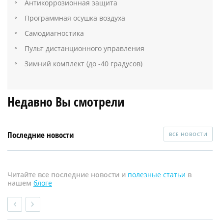
Антикоррозионная защита
Программная осушка воздуха
Самодиагностика
Пульт дистанционного управления
Зимний комплект (до -40 градусов)
Недавно Вы смотрели
Последние новости
ВСЕ НОВОСТИ
Читайте все последние новости и
полезные статьи
в
нашем
блоге