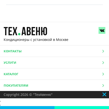
Кондиционеры с установкой
в Москве
КОНТАКТЫ
УСЛУГИ
КАТАЛОГ
ПОКУПАТЕЛЯМ
Copyright 2026 © "ТехАвеню"
,
,