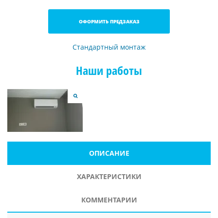
ОФОРМИТЬ ПРЕДЗАКАЗ
Стандартный монтаж
Наши работы
ОПИСАНИЕ
ХАРАКТЕРИСТИКИ
КОММЕНТАРИИ