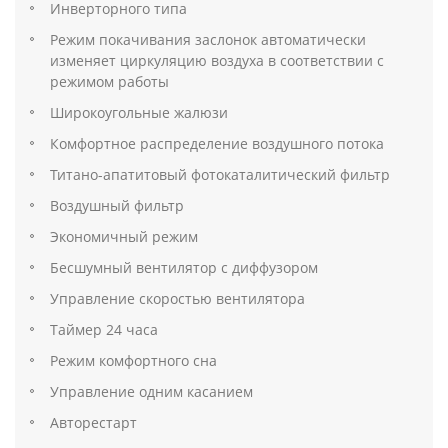
Инверторного типа
Режим покачивания заслонок автоматически
изменяет циркуляцию воздуха в соответствии с
режимом работы
Широкоугольные жалюзи
Комфортное распределение воздушного потока
Титано-апатитовый фотокаталитический фильтр
Воздушный фильтр
Экономичный режим
Бесшумный вентилятор с диффузором
Управление скоростью вентилятора
Таймер 24 часа
Режим комфортного сна
Управление одним касанием
Авторестарт