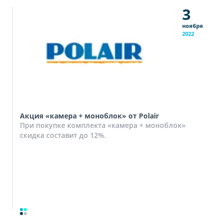
3
ноября
2022
Акция «камера + моноблок» от Polair
При покупке комплекта «камера + моноблок»
скидка составит до 12%.