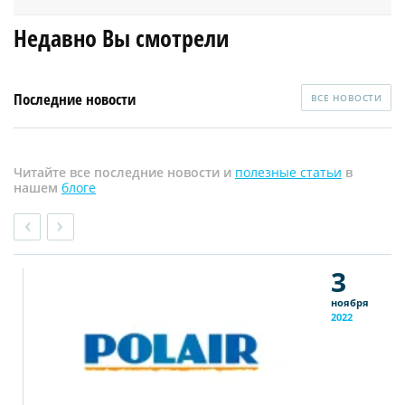
Недавно Вы смотрели
Последние новости
ВСЕ НОВОСТИ
Читайте все последние новости и
полезные статьи
в
нашем
блоге
3
ноября
2022