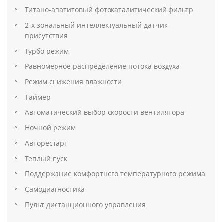
Титано-апатитовый фотокаталитический фильтр
2-х зональный интеллектуальный датчик
присутствия
Турбо режим
Равномерное распределение потока воздуха
Режим снижения влажности
Таймер
Автоматический выбор скорости вентилятора
Ночной режим
Авторестарт
Теплый пуск
Поддержание комфортного температурного режима
Самодиагностика
Пульт дистанционного управления