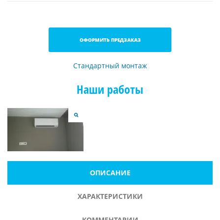
ОФОРМИТЬ ПРЕДЗАКАЗ
Стандартный монтаж
Наши работы
ОПИСАНИЕ
ХАРАКТЕРИСТИКИ
КОММЕНТАРИИ