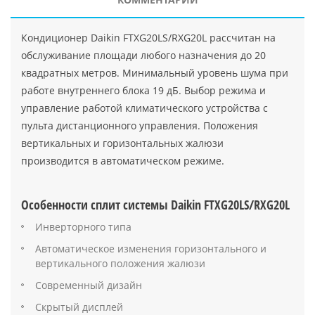
Кондиционер Daikin FTXG20LS/RXG20L рассчитан на
обслуживание площади любого назначения до 20
квадратных метров. Минимальный уровень шума при
работе внутреннего блока 19 дБ. Выбор режима и
управление работой климатического устройства с
пульта дистанционного управления. Положения
вертикальных и горизонтальных жалюзи
производится в автоматическом режиме.
Особенности сплит системы Daikin FTXG20LS/RXG20L
Инверторного типа
Автоматическое изменения горизонтального и
вертикального положения жалюзи
Современный дизайн
Скрытый дисплей