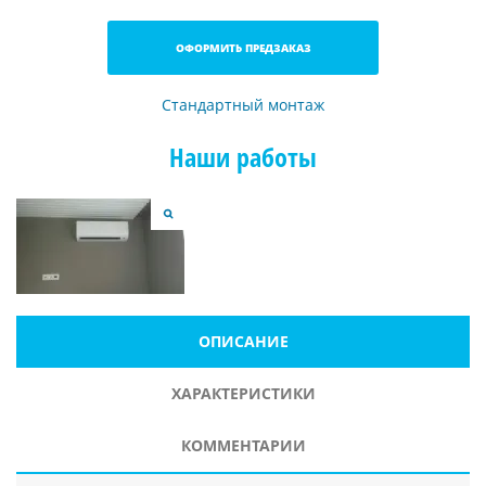
ОФОРМИТЬ ПРЕДЗАКАЗ
Стандартный монтаж
Наши работы
ОПИСАНИЕ
ХАРАКТЕРИСТИКИ
КОММЕНТАРИИ