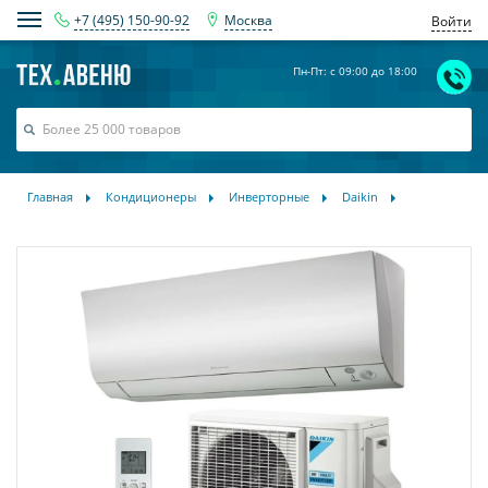
+7 (495) 150-90-92
Москва
Войти
Пн-Пт: с 09:00 до 18:00
Главная
Кондиционеры
Инверторные
Daikin