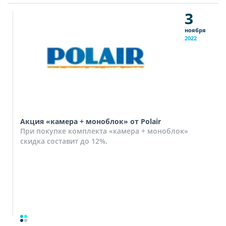
3
ноября
2022
Акция «камера + моноблок» от Polair
При покупке комплекта «камера + моноблок»
скидка составит до 12%.