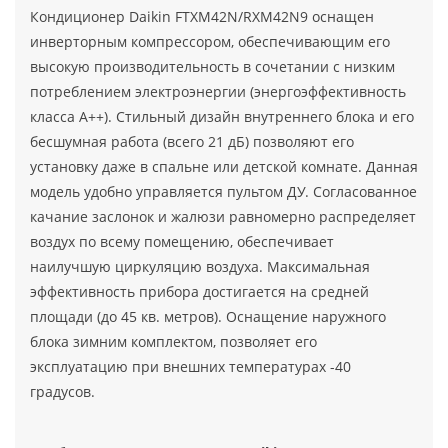
Кондиционер Daikin FTXM42N/RXM42N9 оснащен
инверторным компрессором, обеспечивающим его
высокую производительность в сочетании с низким
потреблением электроэнергии (энергоэффективность
класса А++). Стильный дизайн внутреннего блока и его
бесшумная работа (всего 21 дБ) позволяют его
установку даже в спальне или детской комнате. Данная
модель удобно управляется пультом ДУ. Согласованное
качание заслонок и жалюзи равномерно распределяет
воздух по всему помещению, обеспечивает
наилучшую циркуляцию воздуха. Максимальная
эффективность прибора достигается на средней
площади (до 45 кв. метров). Оснащение наружного
блока зимним комплектом, позволяет его
эксплуатацию при внешних температурах -40
градусов.