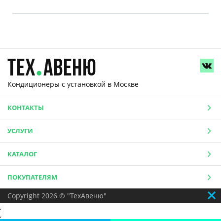
Кондиционеры с установкой
в Москве
КОНТАКТЫ
УСЛУГИ
КАТАЛОГ
ПОКУПАТЕЛЯМ
Copyright 2026 © "ТехАвеню"
,
,