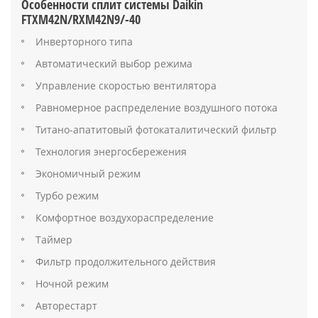
Особенности сплит системы Daikin
FTXM42N/RXM42N9/-40
Инверторного типа
Автоматический выбор режима
Управление скоростью вентилятора
Равномерное распределение воздушного потока
Титано-апатитовый фотокаталитический фильтр
Технология энергосбережения
Экономичный режим
Турбо режим
Комфортное воздухораспределение
Таймер
Фильтр продолжительного действия
Ночной режим
Авторестарт