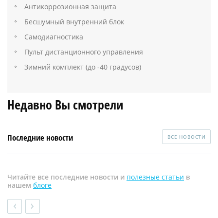
Антикоррозионная защита
Бесшумный внутренний блок
Самодиагностика
Пульт дистанционного управления
Зимний комплект (до -40 градусов)
Недавно Вы смотрели
Последние новости
ВСЕ НОВОСТИ
Читайте все последние новости и
полезные статьи
в
нашем
блоге