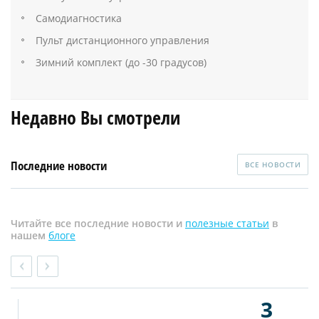
Самодиагностика
Пульт дистанционного управления
Зимний комплект (до -30 градусов)
Недавно Вы смотрели
Последние новости
ВСЕ НОВОСТИ
Читайте все последние новости и
полезные статьи
в
нашем
блоге
3