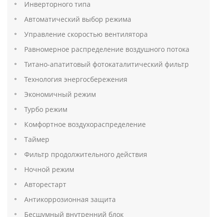
Инверторного типа
Автоматический выбор режима
Управление скоростью вентилятора
Равномерное распределение воздушного потока
Титано-апатитовый фотокаталитический фильтр
Технология энергосбережения
Экономичный режим
Турбо режим
Комфортное воздухораспределение
Таймер
Фильтр продолжительного действия
Ночной режим
Авторестарт
Антикоррозионная защита
Бесшумный внутренний блок