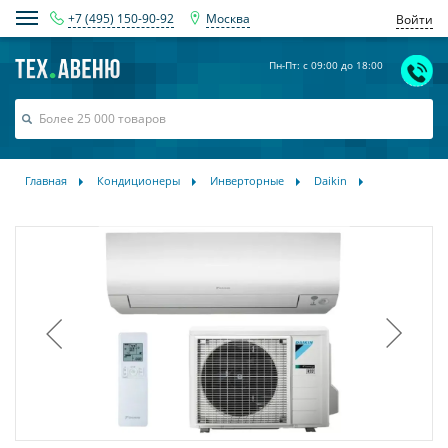
+7 (495) 150-90-92
Москва
Войти
Пн-Пт: с 09:00 до 18:00
Главная
Кондиционеры
Инверторные
Daikin