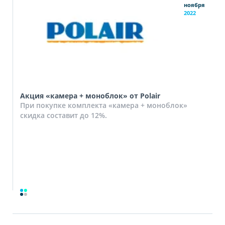
ноября
2022
Акция «камера + моноблок» от Polair
При покупке комплекта «камера + моноблок»
скидка составит до 12%.