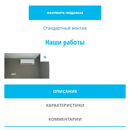
ОФОРМИТЬ ПРЕДЗАКАЗ
Стандартный монтаж
Наши работы
ОПИСАНИЕ
ХАРАКТЕРИСТИКИ
КОММЕНТАРИИ