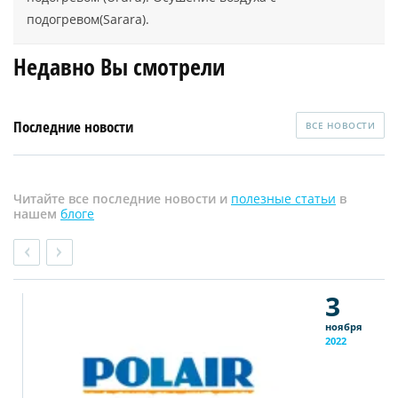
подогревом(Sarara).
Недавно Вы смотрели
Последние новости
ВСЕ НОВОСТИ
Читайте все последние новости и
полезные статьи
в
нашем
блоге
3
ноября
2022