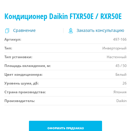
Кондиционер Daikin FTXR50E / RXR50E
Сравнение
Заказать консультацию
Артикул:
497-166
Тип:
Инверторный
Тип установки:
Настенный
Площадь охлаждения, м:
45 / 50
Цвет кондиционера:
Белый
Уровень шума, дБ:
26
Страна производства:
Япония
Производитель:
Daikin
ОФОРМИТЬ ПРЕДЗАКАЗ