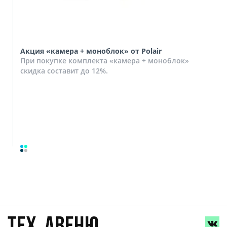
Акция «камера + моноблок» от Polair
При покупке комплекта «камера + моноблок»
скидка составит до 12%.