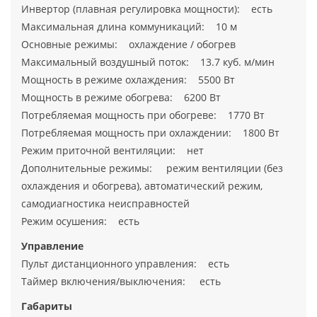
Инвертор (плавная регулировка мощности): есть
Максимальная длина коммуникаций: 10 м
Основные режимы: охлаждение / обогрев
Максимальный воздушный поток: 13.7 куб. м/мин
Мощность в режиме охлаждения: 5500 Вт
Мощность в режиме обогрева: 6200 Вт
Потребляемая мощность при обогреве: 1770 Вт
Потребляемая мощность при охлаждении: 1800 Вт
Режим приточной вентиляции: нет
Дополнительные режимы: режим вентиляции (без
охлаждения и обогрева), автоматический режим,
самодиагностика неисправностей
Режим осушения: есть
Управление
Пульт дистанционного управления: есть
Таймер включения/выключения: есть
Габариты