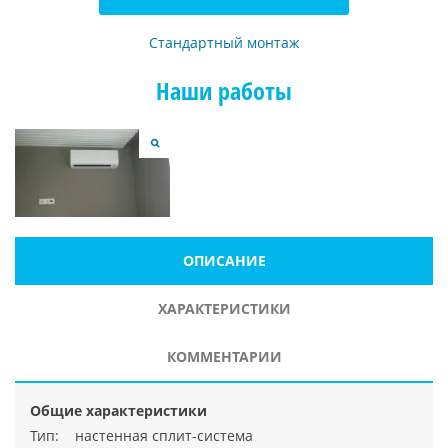
Стандартный монтаж
Наши работы
ОПИСАНИЕ
ХАРАКТЕРИСТИКИ
КОММЕНТАРИИ
Общие характеристики
Тип: настенная сплит-система