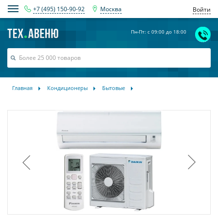
+7 (495) 150-90-92
Москва
Войти
Пн-Пт: с 09:00 до 18:00
Главная
Кондиционеры
Бытовые