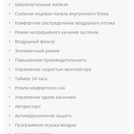
Широкоугольные жалюзи
Съемная лицевая панель внутреннего блока
Комфортное распределение воздушного потока
Режим непрерывного качания заслонок
Воздушный фильтр
Экономичный режим
Повышенная производительность
Управление скоростью вентилятора
Таймер 24 часа
Режим комфортного сна
Управление одним касанием
Авторестарт
Антикоррозионная защита
Программная осушка воздуха