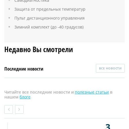
Самодиагностика
Защита от предельных температур
Пульт дистанционного управления
Зимний комплект (до -40 градусов)
Недавно Вы смотрели
Последние новости
ВСЕ НОВОСТИ
Читайте все последние новости и
полезные статьи
в
нашем
блоге
3