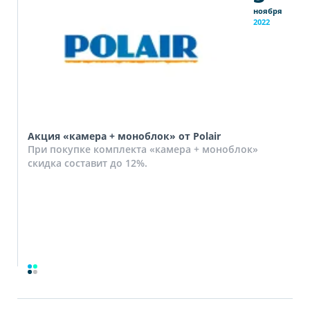
ноября
2022
Акция «камера + моноблок» от Polair
При покупке комплекта «камера + моноблок»
скидка составит до 12%.