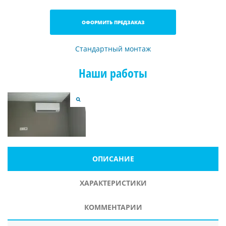
ОФОРМИТЬ ПРЕДЗАКАЗ
Стандартный монтаж
Наши работы
ОПИСАНИЕ
ХАРАКТЕРИСТИКИ
КОММЕНТАРИИ