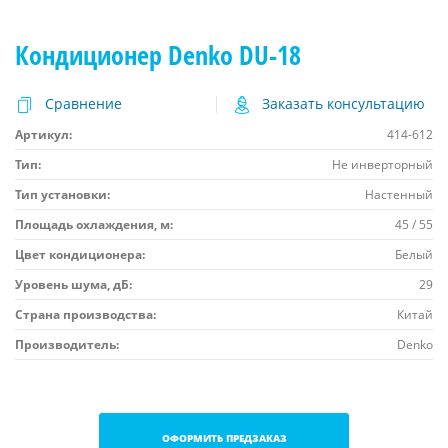
Кондиционер Denko DU-18
Сравнение
Заказать консультацию
Артикул:
414-612
Тип:
Не инверторный
Тип установки:
Настенный
Площадь охлаждения, м:
45 / 55
Цвет кондиционера:
Белый
Уровень шума, дБ:
29
Страна производства:
Китай
Производитель:
Denko
ОФОРМИТЬ ПРЕДЗАКАЗ