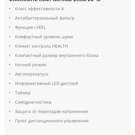
Класс эффективности А
Антибактериальный фильтр
Функция I FEEL
Комфортный уровень шума
Климат контроль HEALTH
Компактный размер внутреннего блока
Ночной режим
Автоперезапуск
Информативный LED дисплей
Таймер
Самодиагностика
Защита от перепадов напряжения
Пульт дистанционного управления