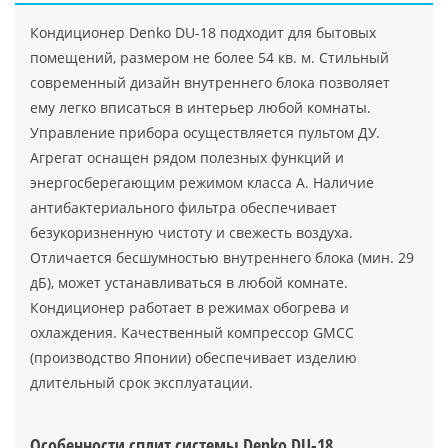
Кондиционер Denko DU-18 подходит для бытовых
помещений, размером не более 54 кв. м. Стильный
современный дизайн внутреннего блока позволяет
ему легко вписаться в интерьер любой комнаты.
Управление прибора осуществляется пультом ДУ.
Агрегат оснащен рядом полезных функций и
энергосберегающим режимом класса А. Наличие
антибактериального фильтра обеспечивает
безукоризненную чистоту и свежесть воздуха.
Отличается бесшумностью внутреннего блока (мин. 29
дБ), может устанавливаться в любой комнате.
Кондиционер работает в режимах обогрева и
охлаждения. Качественный компрессор GMCC
(производство Японии) обеспечивает изделию
длительный срок эксплуатации.
Особенности сплит системы Denko DU-18