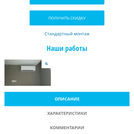
ПОЛУЧИТЬ СКИДКУ
Стандартный монтаж
Наши работы
ОПИСАНИЕ
ХАРАКТЕРИСТИКИ
КОММЕНТАРИИ