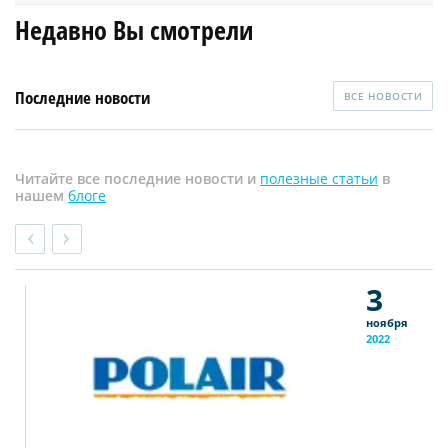
Недавно Вы смотрели
Последние новости
ВСЕ НОВОСТИ
Читайте все последние новости и
полезные статьи
в
нашем
блоге
3
ноября
2022