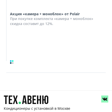
Акция «камера + моноблок» от Polair
При покупке комплекта «камера + моноблок»
скидка составит до 12%.
Кондиционеры с установкой
в Москве