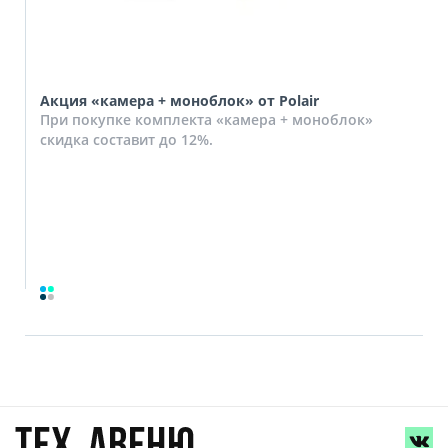
Акция «камера + моноблок» от Polair
При покупке комплекта «камера + моноблок»
скидка составит до 12%.