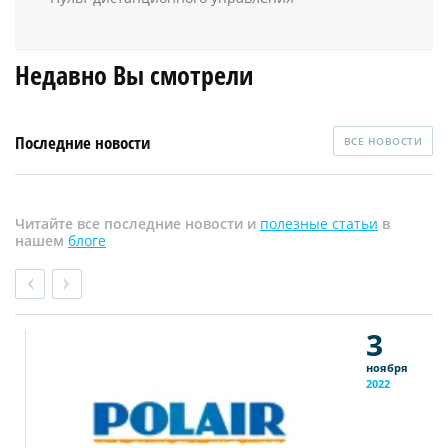
Недавно Вы смотрели
Последние новости
ВСЕ НОВОСТИ
Читайте все последние новости и
полезные статьи
в
нашем
блоге
3
ноября
2022