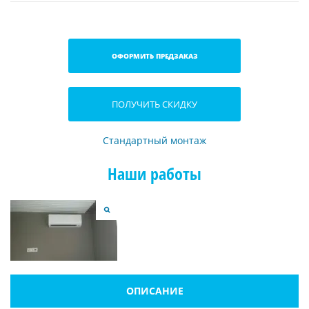
ОФОРМИТЬ ПРЕДЗАКАЗ
ПОЛУЧИТЬ СКИДКУ
Стандартный монтаж
Наши работы
ОПИСАНИЕ