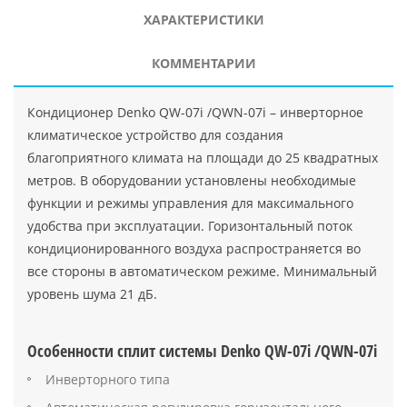
ХАРАКТЕРИСТИКИ
КОММЕНТАРИИ
Кондиционер Denko QW-07i /QWN-07i – инверторное
климатическое устройство для создания
благоприятного климата на площади до 25 квадратных
метров. В оборудовании установлены необходимые
функции и режимы управления для максимального
удобства при эксплуатации. Горизонтальный поток
кондиционированного воздуха распространяется во
все стороны в автоматическом режиме. Минимальный
уровень шума 21 дБ.
Особенности сплит системы Denko QW-07i /QWN-07i
Инверторного типа