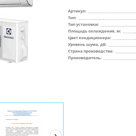
Артикул:
Тип:
Тип установки:
Площадь охлаждения, м:
Цвет кондиционера:
Уровень шума, дБ:
Страна производства:
Производитель: