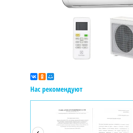
Нас рекомендуют