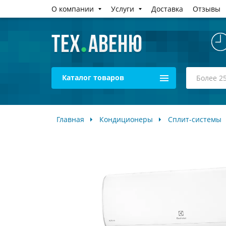
О компании
Услуги
Доставка
Отзывы
Каталог товаров
Главная
Кондиционеры
Сплит-системы