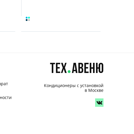
врат
Кондиционеры с установкой
в Москве
ности