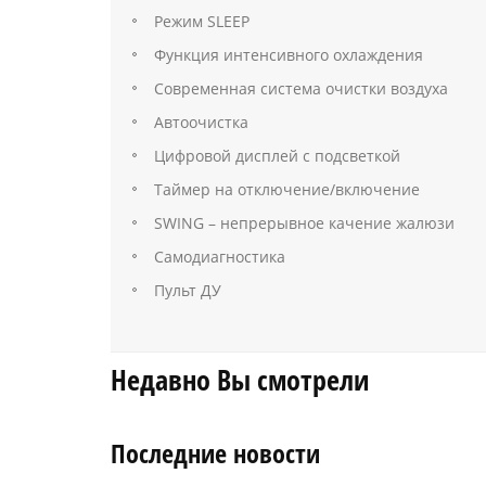
Режим SLEEP
Функция интенсивного охлаждения
Современная система очистки воздуха
Автоочистка
Цифровой дисплей с подсветкой
Таймер на отключение/включение
SWING – непрерывное качение жалюзи
Самодиагностика
Пульт ДУ
Недавно Вы смотрели
Последние новости