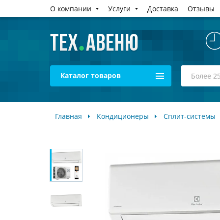
О компании
Услуги
Доставка
Отзывы
Каталог товаров
Главная
Кондиционеры
Сплит-системы