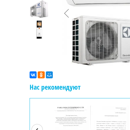
Нас рекомендуют