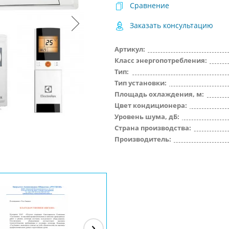
Сравнение
Заказать консультацию
Артикул:
Класс энергопотребления:
Тип:
Тип установки:
Площадь охлаждения, м:
Цвет кондиционера:
Уровень шума, дБ:
Страна производства:
Производитель: