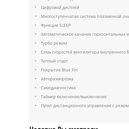
Цифровой дисплей
Многоступенчатая система плазменной очи
Функция SLEEP
Автоматическое качание горизонтальных 
Турбо-режим
Семь скоростей вентилятора внутреннего 
Теплый старт
Покрытие Blue Fin
Авторазморозка
Самодиагностика
Таймер включение/выключение
Пульт дистанционного управления с режи