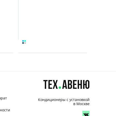
врат
Кондиционеры с установкой
в Москве
ности