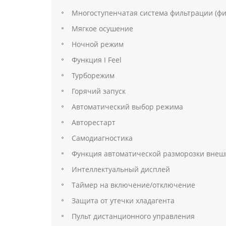
Многоступенчатая система фильтрации (фи
Мягкое осушение
Ночной режим
Функция I Feel
Турборежим
Горячий запуск
Автоматический выбор режима
Авторестарт
Самодиагностика
Функция автоматической разморозки внеш
Интеллектуальный дисплей
Таймер на включение/отключение
Защита от утечки хладагента
Пульт дистанционного управления