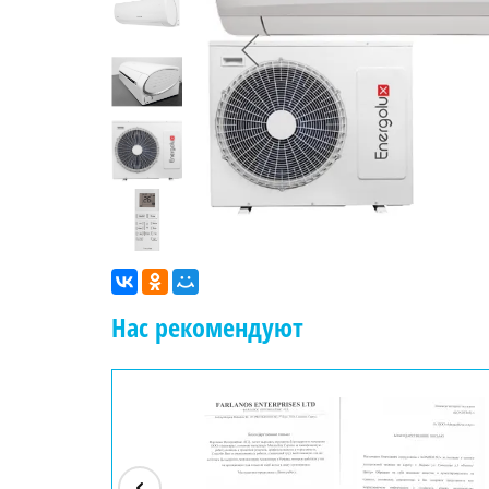
Нас рекомендуют