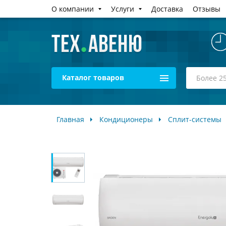
О компании
Услуги
Доставка
Отзывы
Каталог товаров
Главная
Кондиционеры
Сплит-системы