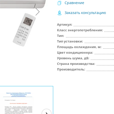
Сравнение
Заказать консультацию
Артикул:
Класс энергопотребления:
Тип:
Тип установки:
Площадь охлаждения, м:
Цвет кондиционера:
Уровень шума, дБ:
Страна производства:
Производитель: