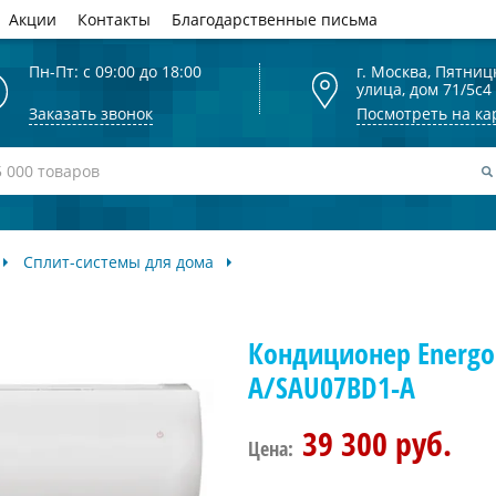
Акции
Контакты
Благодарственные письма
Пн-Пт: с 09:00 до 18:00
г. Москва, Пятниц
улица, дом 71/5с4
Заказать звонок
Посмотреть на ка
Сплит-системы для дома
Кондиционер Energo
A/SAU07BD1-A
39 300 руб.
Цена: