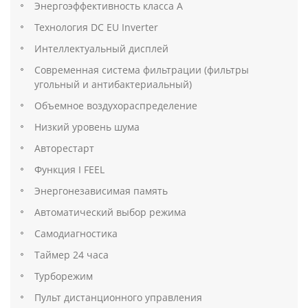
Энергоэффективность класса А
Технология DC EU Inverter
Интеллектуальный дисплей
Современная система фильтрации (фильтры
угольный и антибактериальный)
Объемное воздухораспределение
Низкий уровень шума
Авторестарт
Функция I FEEL
Энергонезависимая память
Автоматический выбор режима
Самодиагностика
Таймер 24 часа
Турборежим
Пульт дистанционного управления