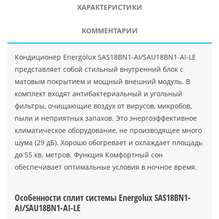
ХАРАКТЕРИСТИКИ
КОММЕНТАРИИ
Кондиционер Energolux SAS18BN1-AI/SAU18BN1-AI-LE
представляет собой стильный внутренний блок с
матовым покрытием и мощный внешний модуль. В
комплект входят антибактериальный и угольный
фильтры, очищающие воздух от вирусов, микробов,
пыли и неприятных запахов. Это энергоэффективное
климатическое оборудование, не производящее много
шума (29 дБ). Хорошо обогревает и охлаждает площадь
до 55 кв. метров. Функция Комфортный сон
обеспечивает оптимальные условия в ночное время.
Особенности сплит системы Energolux SAS18BN1-
AI/SAU18BN1-AI-LE