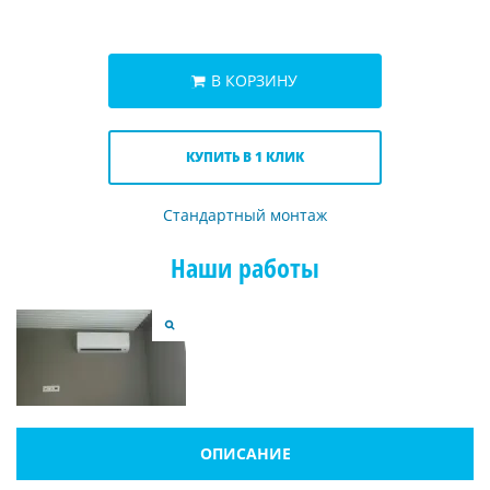
В КОРЗИНУ
КУПИТЬ В 1 КЛИК
Стандартный монтаж
Наши работы
ОПИСАНИЕ