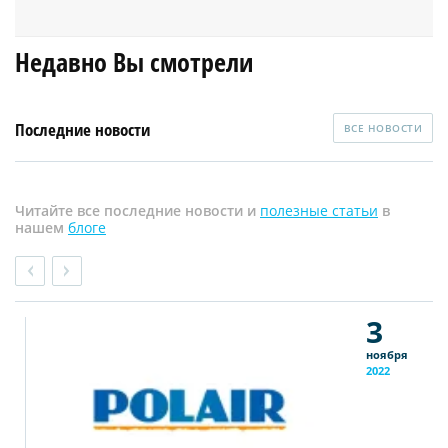
Недавно Вы смотрели
Последние новости
ВСЕ НОВОСТИ
Читайте все последние новости и
полезные статьи
в
нашем
блоге
3
ноября
2022