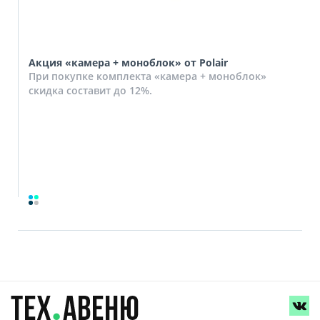
Акция «камера + моноблок» от Polair
При покупке комплекта «камера + моноблок»
скидка составит до 12%.