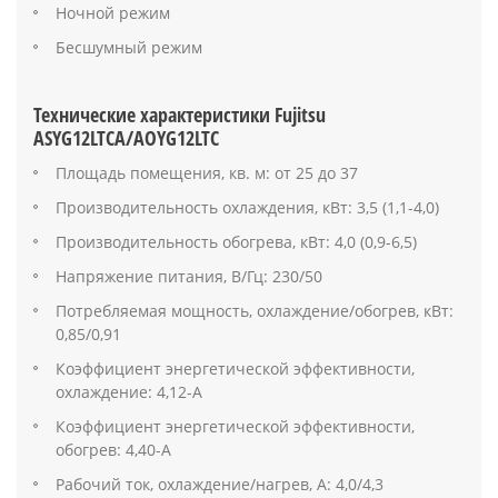
Ночной режим
Бесшумный режим
Технические характеристики Fujitsu
ASYG12LTCA/AOYG12LTC
Площадь помещения, кв. м: от 25 до 37
Производительность охлаждения, кВт: 3,5 (1,1-4,0)
Производительность обогрева, кВт: 4,0 (0,9-6,5)
Напряжение питания, В/Гц: 230/50
Потребляемая мощность, охлаждение/обогрев, кВт:
0,85/0,91
Коэффициент энергетической эффективности,
охлаждение: 4,12-А
Коэффициент энергетической эффективности,
обогрев: 4,40-А
Рабочий ток, охлаждение/нагрев, А: 4,0/4,3