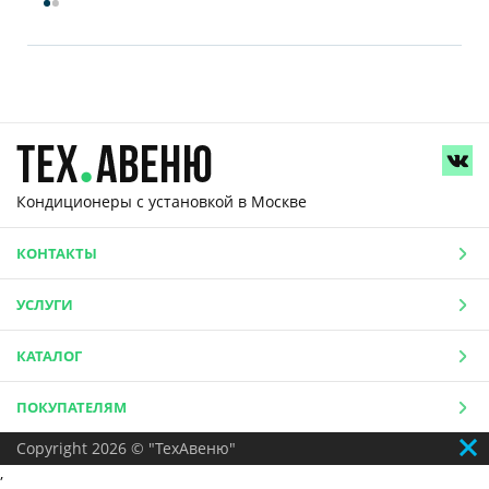
Кондиционеры с установкой
в Москве
КОНТАКТЫ
УСЛУГИ
КАТАЛОГ
ПОКУПАТЕЛЯМ
Copyright 2026 © "ТехАвеню"
,