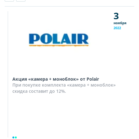
3
ноября
2022
Акция «камера + моноблок» от Polair
При покупке комплекта «камера + моноблок»
скидка составит до 12%.