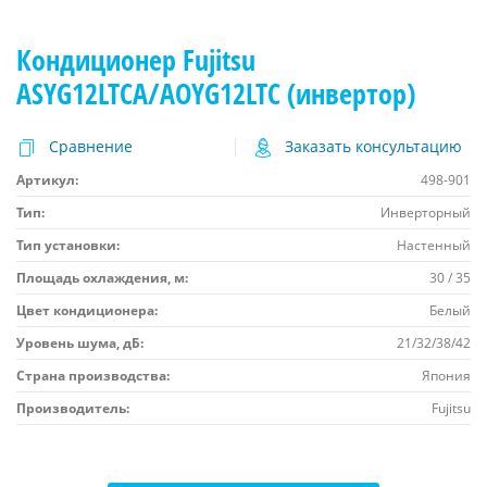
Кондиционер Fujitsu
ASYG12LTCA/AOYG12LTC (инвертор)
Сравнение
Заказать консультацию
Артикул:
498-901
Тип:
Инверторный
Тип установки:
Настенный
Площадь охлаждения, м:
30 / 35
Цвет кондиционера:
Белый
Уровень шума, дБ:
21/32/38/42
Страна производства:
Япония
Производитель:
Fujitsu