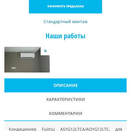
ОФОРМИТЬ ПРЕДЗАКАЗ
Стандартный монтаж
Наши работы
ОПИСАНИЕ
ХАРАКТЕРИСТИКИ
КОММЕНТАРИИ
Кондиционер Fujitsu ASYG12LTCA/AOYG12LTC, для