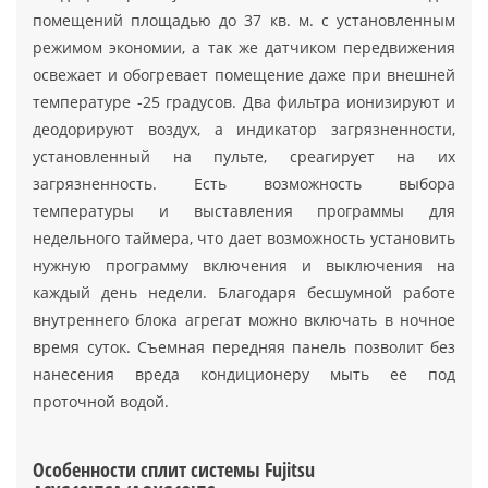
помещений площадью до 37 кв. м. с установленным
режимом экономии, а так же датчиком передвижения
освежает и обогревает помещение даже при внешней
температуре -25 градусов. Два фильтра ионизируют и
деодорируют воздух, а индикатор загрязненности,
установленный на пульте, среагирует на их
загрязненность. Есть возможность выбора
температуры и выставления программы для
недельного таймера, что дает возможность установить
нужную программу включения и выключения на
каждый день недели. Благодаря бесшумной работе
внутреннего блока агрегат можно включать в ночное
время суток. Съемная передняя панель позволит без
нанесения вреда кондиционеру мыть ее под
проточной водой.
Особенности сплит системы Fujitsu