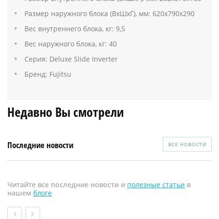
Размер наружного блока (ВхШхГ), мм: 620х790х290
Вес внутреннего блока, кг: 9,5
Вес наружного блока, кг: 40
Серия: Deluxe Slide Inverter
Бренд: Fujitsu
Недавно Вы смотрели
Последние новости
ВСЕ НОВОСТИ
Читайте все последние новости и
полезные статьи
в
нашем
блоге